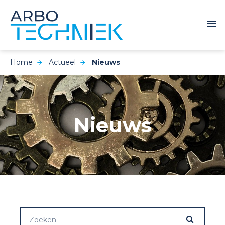
Home
Actueel
Nieuws
Nieuws