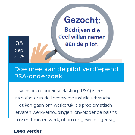
03
Sep
2025
Doe mee aan de pilot verdiepend
PSA-onderzoek
Psychsociale arbeidsbelasting (PSA) is een
risicofactor in de technische installatiebranche.
Het kan gaan om werkdruk, als problematisch
ervaren werkverhoudingen, onvoldoende balans
tussen thuis en werk, of om ongewenst gedrag...
Lees verder