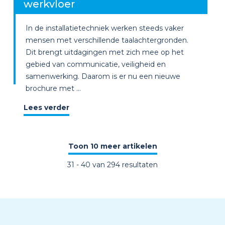
werkvloer
In de installatietechniek werken steeds vaker
mensen met verschillende taalachtergronden.
Dit brengt uitdagingen met zich mee op het
gebied van communicatie, veiligheid en
samenwerking. Daarom is er nu een nieuwe
brochure met ...
Lees verder
Toon 10 meer artikelen
31
-
40
van
294
resultaten