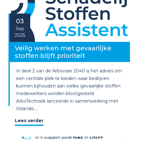
03
Sep
2025
Veilig werken met gevaarlijke
stoffen blijft prioriteit
In deel 2 van de Arbovisie 2040 is het advies om
een centrale plek te bieden waar bedrijven
kunnen bijhouden aan welke gevaarlijke stoffen
medewerkers worden blootgesteld.
ArboTechniek lanceerde in samenwerking met
Volandis ...
Lees verder