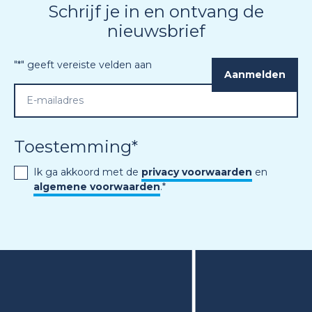
Schrijf je in en ontvang de
nieuwsbrief
"
*
" geeft vereiste velden aan
Toestemming
*
Ik ga akkoord met de
privacy voorwaarden
en
algemene voorwaarden
.
*