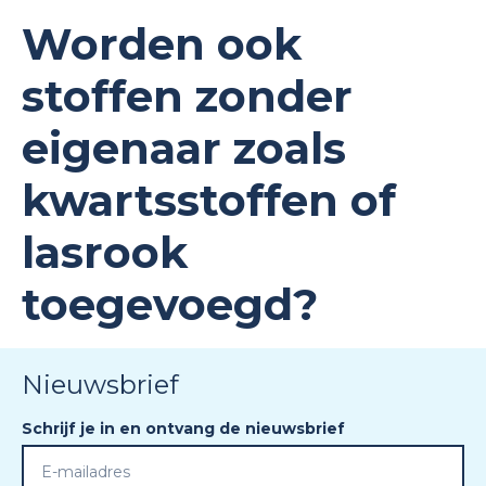
Worden ook
stoffen zonder
eigenaar zoals
kwartsstoffen of
lasrook
toegevoegd?
Nieuwsbrief
Schrijf je in en ontvang de nieuwsbrief