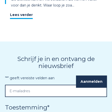
voor dan je denkt. Waar loop je zoa...
Lees verder
Schrijf je in en ontvang de
nieuwsbrief
"
*
" geeft vereiste velden aan
Toestemming
*