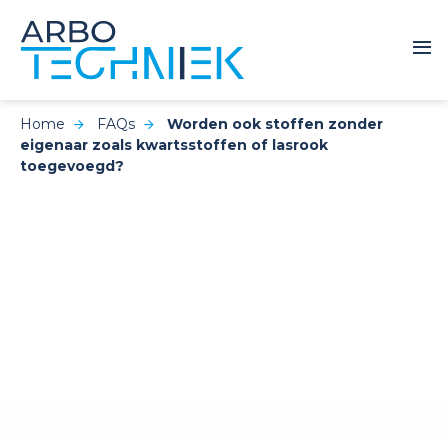
Home
FAQs
Worden ook stoffen zonder
eigenaar zoals kwartsstoffen of lasrook
toegevoegd?