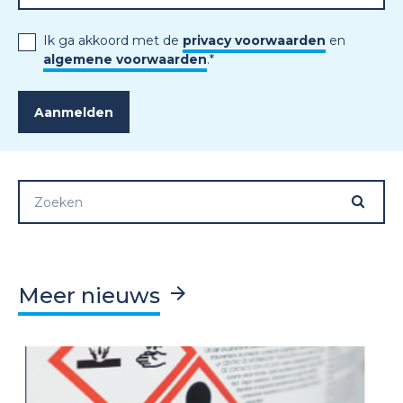
Ik ga akkoord met de
privacy voorwaarden
en
algemene voorwaarden
.
*
Meer nieuws