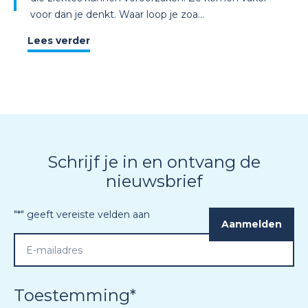
voor dan je denkt. Waar loop je zoa...
Lees verder
Schrijf je in en ontvang de
nieuwsbrief
"
*
" geeft vereiste velden aan
Toestemming
*