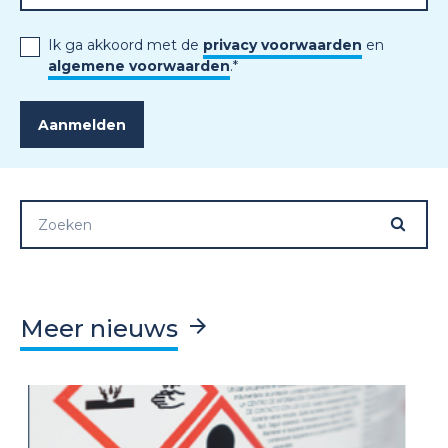
Ik ga akkoord met de
privacy voorwaarden
en
algemene voorwaarden
.
*
Meer nieuws