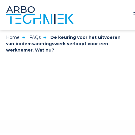
Home
FAQs
De keuring voor het uitvoeren
van bodemsaneringswerk verloopt voor een
werknemer. Wat nu?