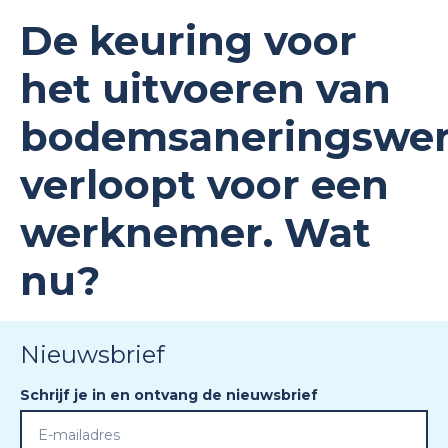
De keuring voor
het uitvoeren van
bodemsaneringswe
verloopt voor een
werknemer. Wat
nu?
Nieuwsbrief
Schrijf je in en ontvang de nieuwsbrief