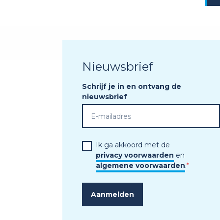
Nieuwsbrief
Schrijf je in en ontvang de
nieuwsbrief
Ik ga akkoord met de
privacy voorwaarden
en
algemene voorwaarden
.
*