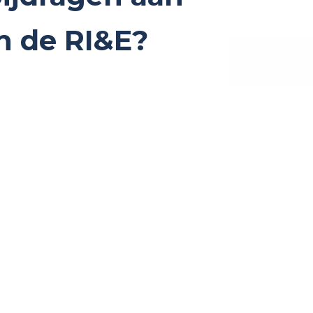
n de RI&E?