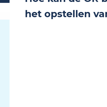
het opstellen va