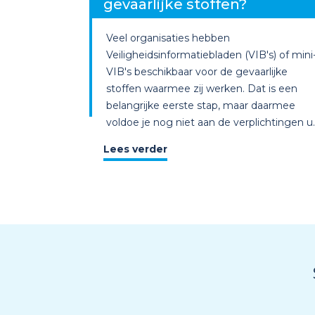
gevaarlijke stoffen?
Veel organisaties hebben
Veiligheidsinformatiebladen (VIB's) of mini
VIB's beschikbaar voor de gevaarlijke
stoffen waarmee zij werken. Dat is een
belangrijke eerste stap, maar daarmee
voldoe je nog niet aan de verplichtingen u..
Lees verder