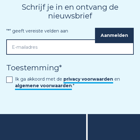
Schrijf je in en ontvang de
nieuwsbrief
"
*
" geeft vereiste velden aan
Toestemming
*
Ik ga akkoord met de
privacy voorwaarden
en
algemene voorwaarden
.
*