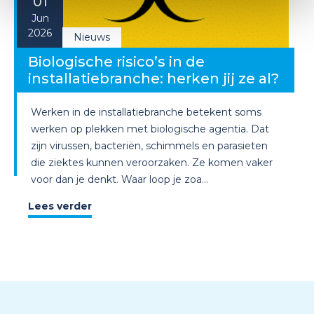
01
Jun
2026
Nieuws
Biologische risico’s in de
installatiebranche: herken jij ze al?
Werken in de installatiebranche betekent soms
werken op plekken met biologische agentia. Dat
zijn virussen, bacteriën, schimmels en parasieten
die ziektes kunnen veroorzaken. Ze komen vaker
voor dan je denkt. Waar loop je zoa...
Lees verder