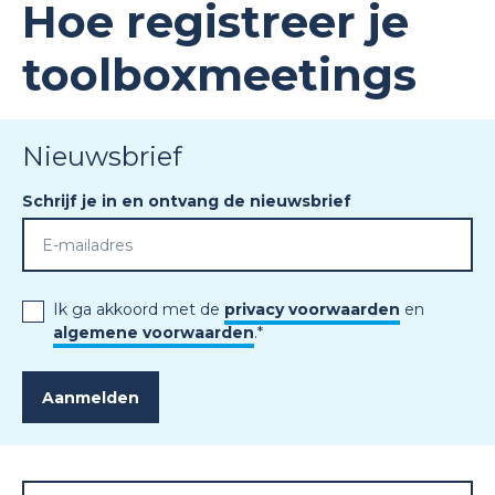
Hoe registreer je
toolboxmeetings
Nieuwsbrief
Schrijf je in en ontvang de nieuwsbrief
Ik ga akkoord met de
privacy voorwaarden
en
algemene voorwaarden
.
*