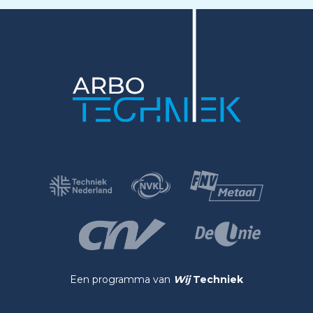
Een programma van
Wij
Techniek