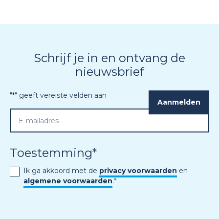
Schrijf je in en ontvang de
nieuwsbrief
"
*
" geeft vereiste velden aan
Toestemming
*
Ik ga akkoord met de
privacy voorwaarden
en
algemene voorwaarden
.
*