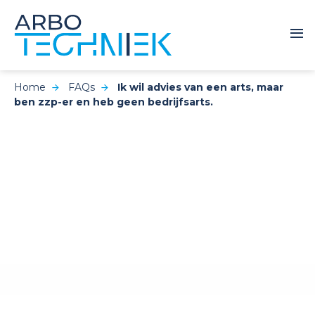
Home
FAQs
Ik wil advies van een arts, maar
ben zzp-er en heb geen bedrijfsarts.