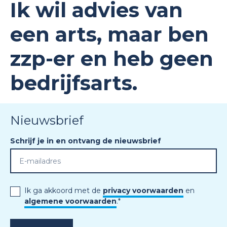
Ik wil advies van
een arts, maar ben
zzp-er en heb geen
bedrijfsarts.
Nieuwsbrief
Schrijf je in en ontvang de nieuwsbrief
Ik ga akkoord met de
privacy voorwaarden
en
algemene voorwaarden
.
*