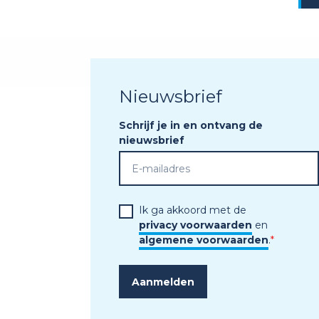
Nieuwsbrief
Schrijf je in en ontvang de
nieuwsbrief
Ik ga akkoord met de
privacy voorwaarden
en
algemene voorwaarden
.
*