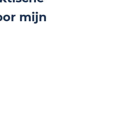
or mijn