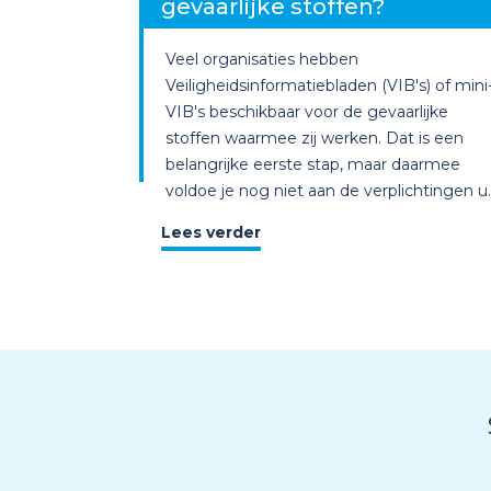
gevaarlijke stoffen?
Veel organisaties hebben
Veiligheidsinformatiebladen (VIB's) of mini
VIB's beschikbaar voor de gevaarlijke
stoffen waarmee zij werken. Dat is een
belangrijke eerste stap, maar daarmee
voldoe je nog niet aan de verplichtingen u..
Lees verder