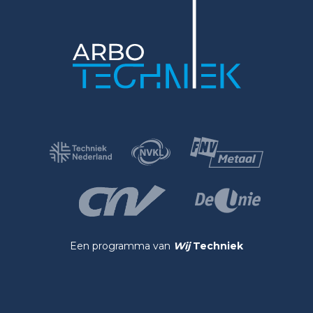
Een programma van
Wij
Techniek