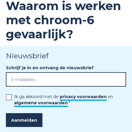
Waarom is werken
met chroom-6
gevaarlijk?
Nieuwsbrief
Schrijf je in en ontvang de nieuwsbrief
Ik ga akkoord met de
privacy voorwaarden
en
algemene voorwaarden
.
*