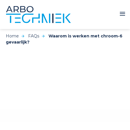
Home
FAQs
Waarom is werken met chroom-6
gevaarlijk?