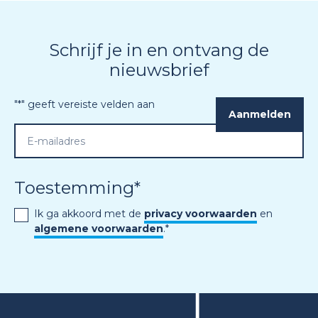
Schrijf je in en ontvang de
nieuwsbrief
"
*
" geeft vereiste velden aan
Toestemming
*
Ik ga akkoord met de
privacy voorwaarden
en
algemene voorwaarden
.
*