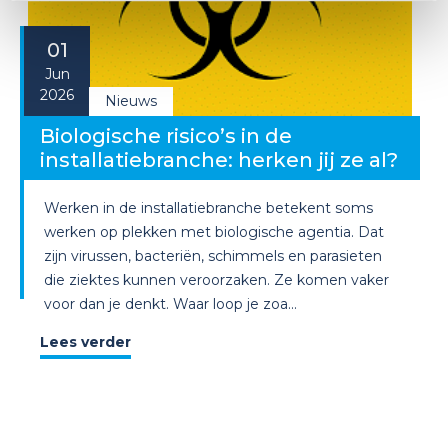
01
Jun
2026
Nieuws
Biologische risico’s in de
installatiebranche: herken jij ze al?
Werken in de installatiebranche betekent soms
werken op plekken met biologische agentia. Dat
zijn virussen, bacteriën, schimmels en parasieten
die ziektes kunnen veroorzaken. Ze komen vaker
voor dan je denkt. Waar loop je zoa...
Lees verder