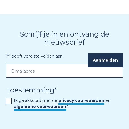
Schrijf je in en ontvang de
nieuwsbrief
"
*
" geeft vereiste velden aan
Toestemming
*
Ik ga akkoord met de
privacy voorwaarden
en
algemene voorwaarden
.
*