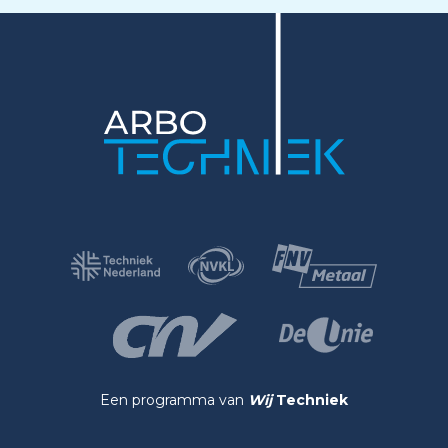
Een programma van
Wij
Techniek