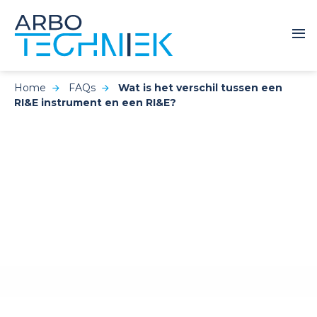
Home
FAQs
Wat is het verschil tussen een
RI&E instrument en een RI&E?