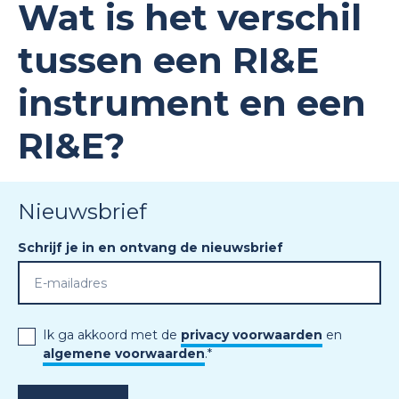
Wat is het verschil
tussen een RI&E
instrument en een
RI&E?
Nieuwsbrief
Schrijf je in en ontvang de nieuwsbrief
Ik ga akkoord met de
privacy voorwaarden
en
algemene voorwaarden
.
*