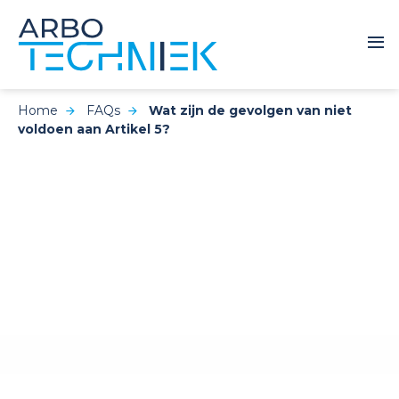
Home
FAQs
Wat zijn de gevolgen van niet
voldoen aan Artikel 5?