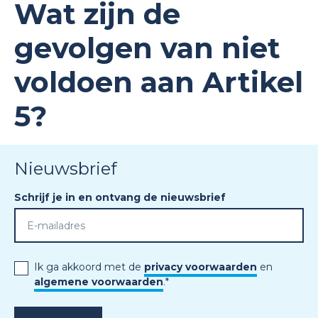
Wat zijn de
gevolgen van niet
voldoen aan Artikel
5?
Nieuwsbrief
Schrijf je in en ontvang de nieuwsbrief
Ik ga akkoord met de
privacy voorwaarden
en
algemene voorwaarden
.
*