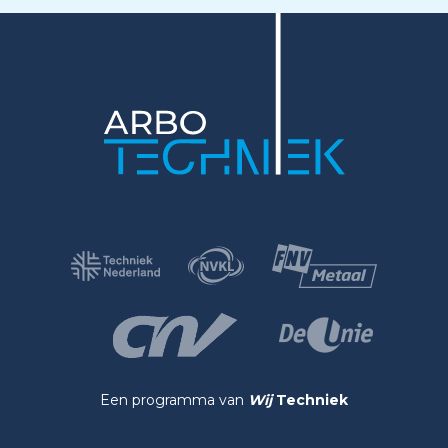
Een programma van
Wij
Techniek