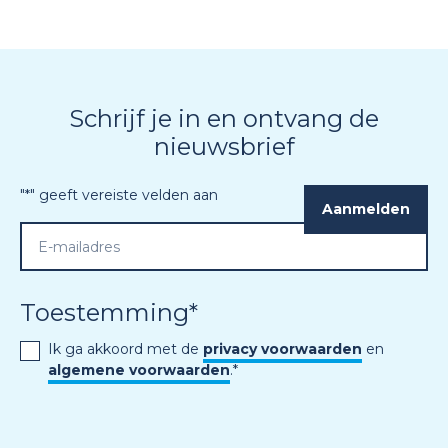
Schrijf je in en ontvang de
nieuwsbrief
"
*
" geeft vereiste velden aan
Toestemming
*
Ik ga akkoord met de
privacy voorwaarden
en
algemene voorwaarden
.
*