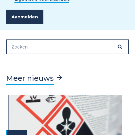
Meer nieuws