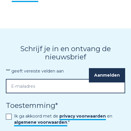
Schrijf je in en ontvang de
nieuwsbrief
"
*
" geeft vereiste velden aan
Toestemming
*
Ik ga akkoord met de
privacy voorwaarden
en
algemene voorwaarden
.
*