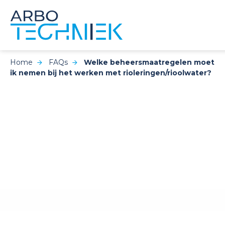
Home
FAQs
Welke beheersmaatregelen moet
ik nemen bij het werken met rioleringen/rioolwater?