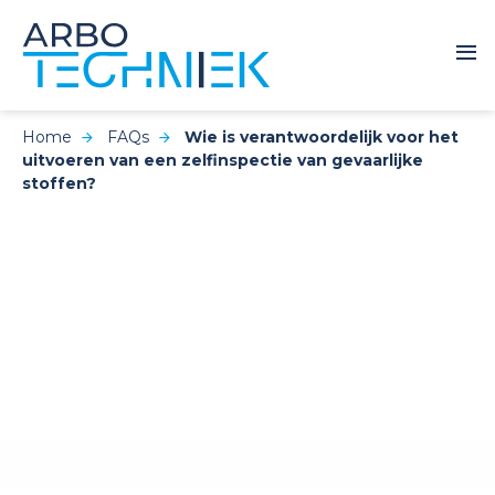
Home
FAQs
Wie is verantwoordelijk voor het
uitvoeren van een zelfinspectie van gevaarlijke
stoffen?