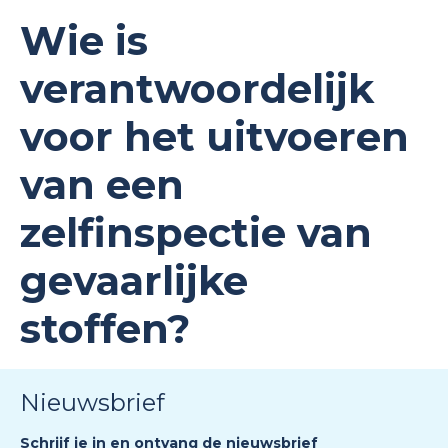
Wie is
verantwoordelijk
voor het uitvoeren
van een
zelfinspectie van
gevaarlijke
stoffen?
Nieuwsbrief
Schrijf je in en ontvang de nieuwsbrief