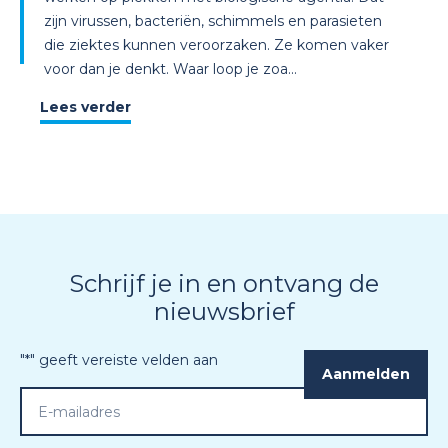
zijn virussen, bacteriën, schimmels en parasieten
die ziektes kunnen veroorzaken. Ze komen vaker
voor dan je denkt. Waar loop je zoa...
Lees verder
Schrijf je in en ontvang de
nieuwsbrief
"
*
" geeft vereiste velden aan