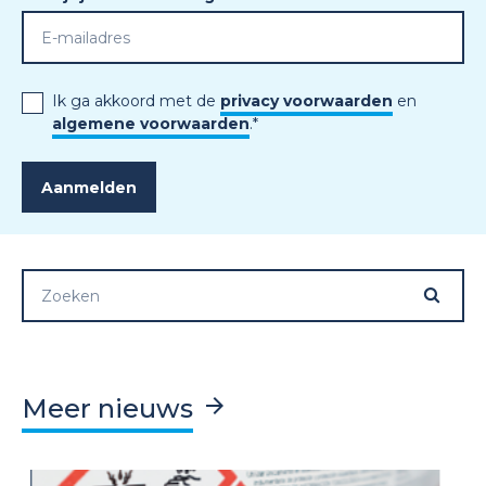
Ik ga akkoord met de
privacy voorwaarden
en
algemene voorwaarden
.
*
Meer nieuws