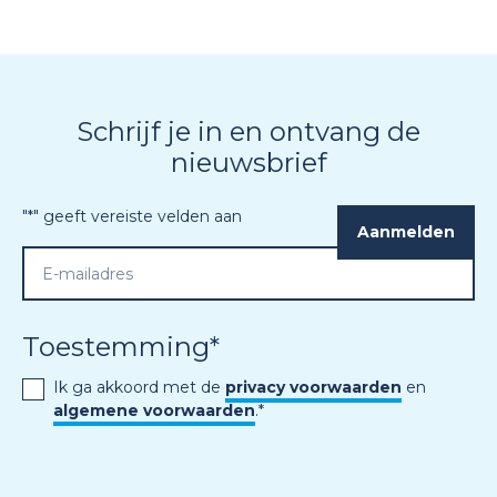
Schrijf je in en ontvang de
nieuwsbrief
"
*
" geeft vereiste velden aan
Toestemming
*
Ik ga akkoord met de
privacy voorwaarden
en
algemene voorwaarden
.
*