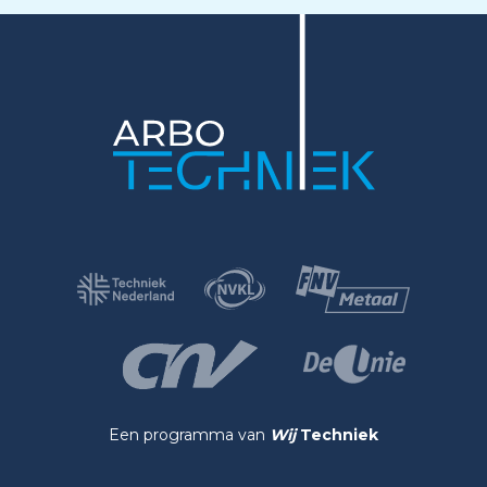
Een programma van
Wij
Techniek