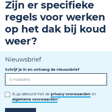
Zijn er specifieke
regels voor werken
op het dak bij koud
weer?
Nieuwsbrief
Schrijf je in en ontvang de nieuwsbrief
Ik ga akkoord met de
privacy voorwaarden
en
algemene voorwaarden
.
*