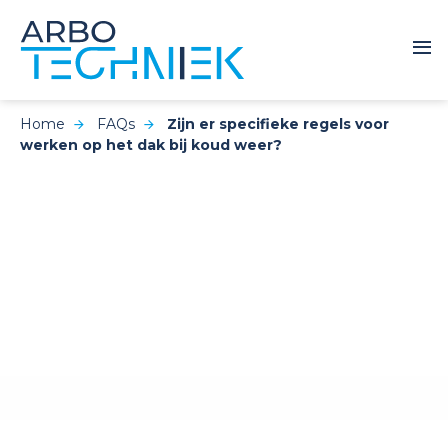
Home
FAQs
Zijn er specifieke regels voor
werken op het dak bij koud weer?