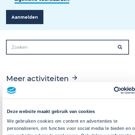
Meer activiteiten
Deze website maakt gebruik van cookies
We gebruiken cookies om content en advertenties te
personaliseren, om functies voor social media te bieden en 