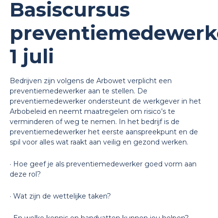
Basiscursus
preventiemedewerk
1 juli
Bedrijven zijn volgens de Arbowet verplicht een
preventiemedewerker aan te stellen. De
preventiemedewerker ondersteunt de werkgever in het
Arbobeleid en neemt maatregelen om risico’s te
verminderen of weg te nemen. In het bedrijf is de
preventiemedewerker het eerste aanspreekpunt en de
spil voor alles wat raakt aan veilig en gezond werken.
· Hoe geef je als preventiemedewerker goed vorm aan
deze rol?
· Wat zijn de wettelijke taken?