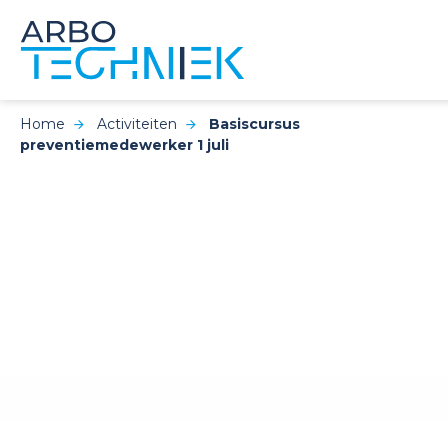
Home
Activiteiten
Basiscursus
preventiemedewerker 1 juli