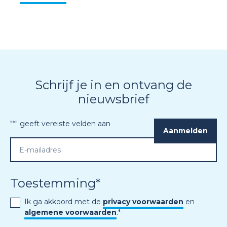
Schrijf je in en ontvang de
nieuwsbrief
"
*
" geeft vereiste velden aan
Toestemming
*
Ik ga akkoord met de
privacy voorwaarden
en
algemene voorwaarden
.
*