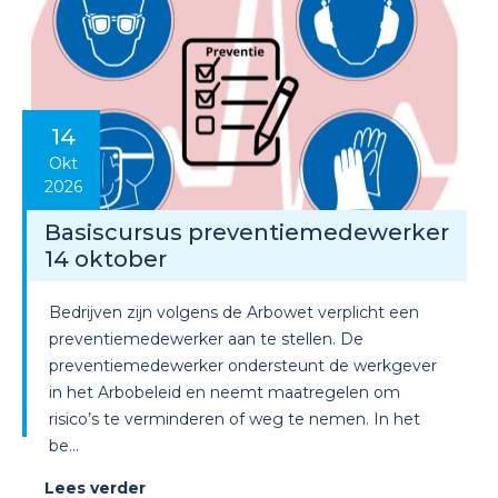
14
Okt
2026
Basiscursus preventiemedewerker
14 oktober
Bedrijven zijn volgens de Arbowet verplicht een
preventiemedewerker aan te stellen. De
preventiemedewerker ondersteunt de werkgever
in het Arbobeleid en neemt maatregelen om
risico’s te verminderen of weg te nemen. In het
be...
Lees verder