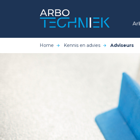
Ar
Home
Kennis en advies
Adviseurs