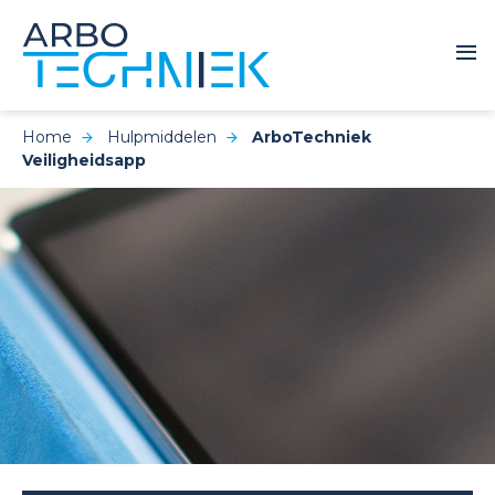
Home
Hulpmiddelen
ArboTechniek
Veiligheidsapp