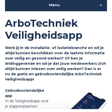
Menu
ArboTechniek
Veiligheidsapp
Werk jij in de installatie- of isolatiebranche en wil je
altijd kunnen beschikken over de laatste informatie
over veilig en gezond werken? Of ben je
leidinggevende en wil je dat jouw medewerkers zich
altijd kunnen inlezen over veilig werken? Dan is er
nu de gratis en gebruiksvriendelijke ArboTechniek
Veiligheidsapp!
Gebruiksvriendelijke
app
In de Veiligheidsapp vind
je stappenplannen
voorzien van handige