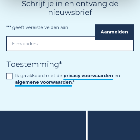
Schrijf je in en ontvang de
nieuwsbrief
"
*
" geeft vereiste velden aan
Toestemming
*
Ik ga akkoord met de
privacy voorwaarden
en
algemene voorwaarden
.
*