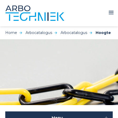
Home
Arbocatalogus
Arbocatalogus
Hoogte
Menu