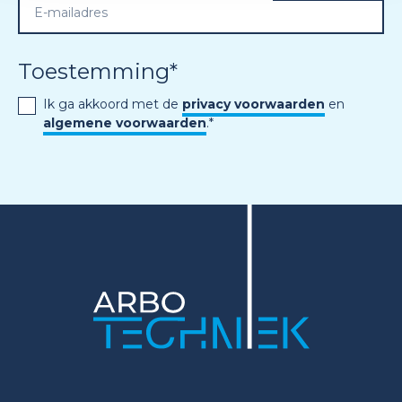
Toestemming
*
Ik ga akkoord met de
privacy voorwaarden
en
algemene voorwaarden
.
*