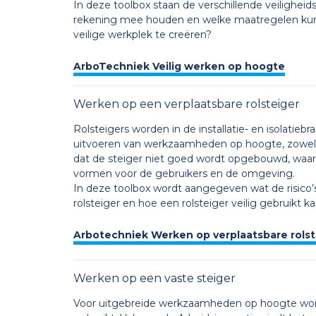
In deze toolbox staan de verschillende veiligheids
rekening mee houden en welke maatregelen kun
veilige werkplek te creëren?
ArboTechniek Veilig werken op hoogte
Werken op een verplaatsbare rolsteiger
Rolsteigers worden in de installatie- en isolatie
uitvoeren van werkzaamheden op hoogte, zowel b
dat de steiger niet goed wordt opgebouwd, waar
vormen voor de gebruikers en de omgeving.
In deze toolbox wordt aangegeven wat de risico’
rolsteiger en hoe een rolsteiger veilig gebruikt k
Arbotechniek Werken op verplaatsbare rolst
Werken op een vaste steiger
Voor uitgebreide werkzaamheden op hoogte word