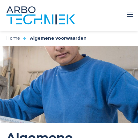
Home
Algemene voorwaarden
Algemene