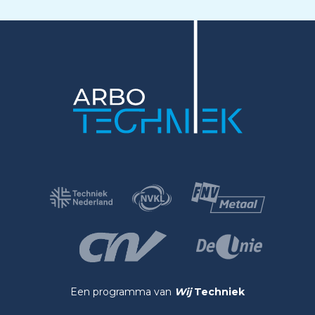
Een programma van
Wij
Techniek