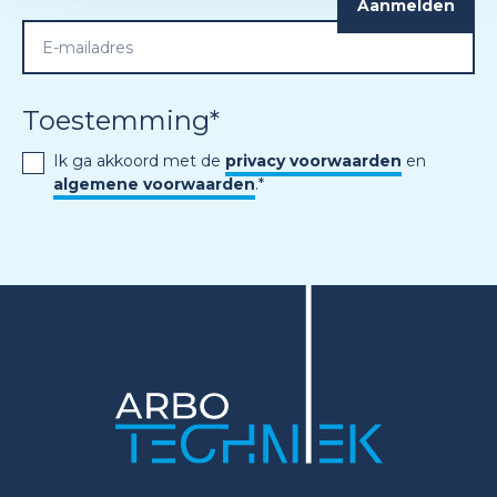
Toestemming
*
Ik ga akkoord met de
privacy voorwaarden
en
algemene voorwaarden
.
*