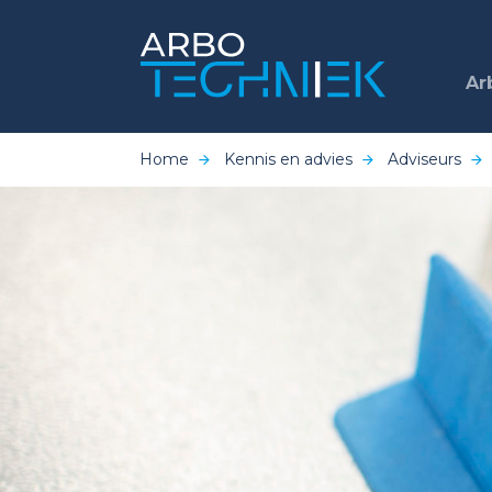
Ar
Home
Kennis en advies
Adviseurs