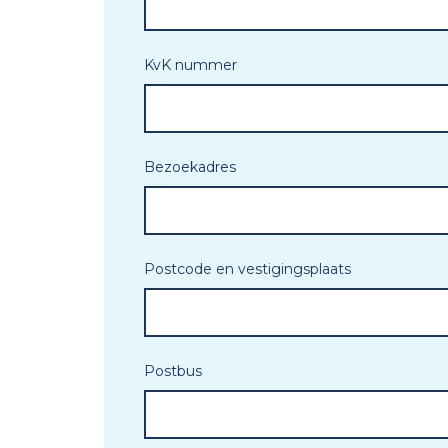
KvK nummer
Bezoekadres
Postcode en vestigingsplaats
Postbus