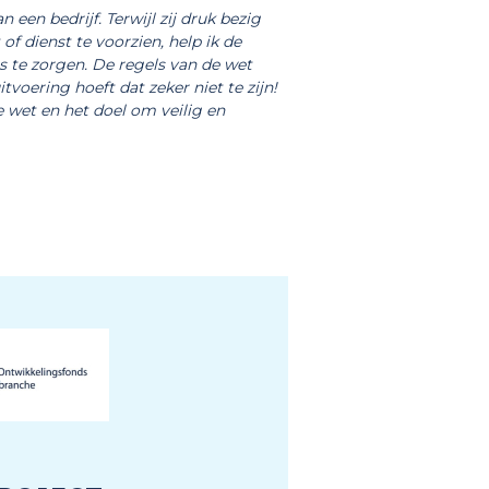
 een bedrijf. Terwijl zij druk bezig
f dienst te voorzien, help ik de
te zorgen. De regels van de wet
voering hoeft dat zeker niet te zijn!
 wet en het doel om veilig en