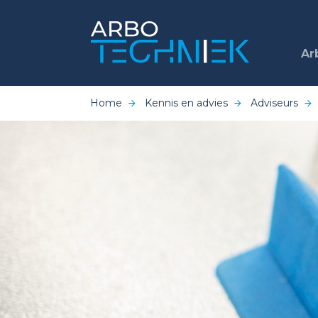
Ar
Home
Kennis en advies
Adviseurs