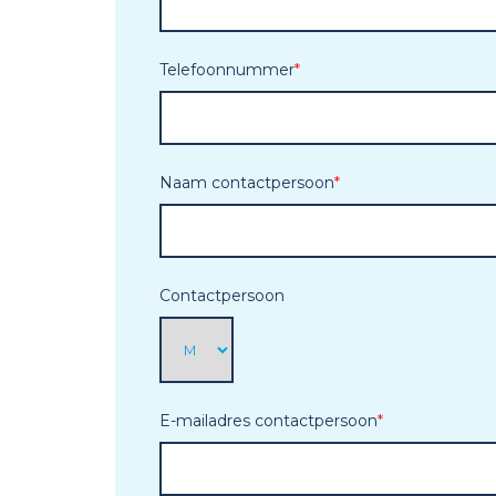
Telefoonnummer
*
Naam contactpersoon
*
Contactpersoon
E-mailadres contactpersoon
*