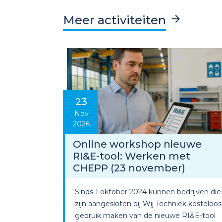
Meer activiteiten
23
Nov
2026
Online workshop nieuwe
RI&E-tool: Werken met
CHEPP (23 november)
Sinds 1 oktober 2024 kunnen bedrijven die
zijn aangesloten bij Wij Techniek kosteloos
gebruik maken van de nieuwe RI&E-tool