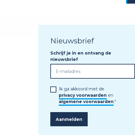
Nieuwsbrief
Schrijf je in en ontvang de
nieuwsbrief
Ik ga akkoord met de
privacy voorwaarden
en
algemene voorwaarden
.
*