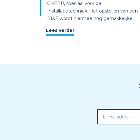
CHEPP, speciaal voor de
Installatietechniek. Het opstellen van een
RI&E wordt hiermee nog gemakkelijke...
Lees verder