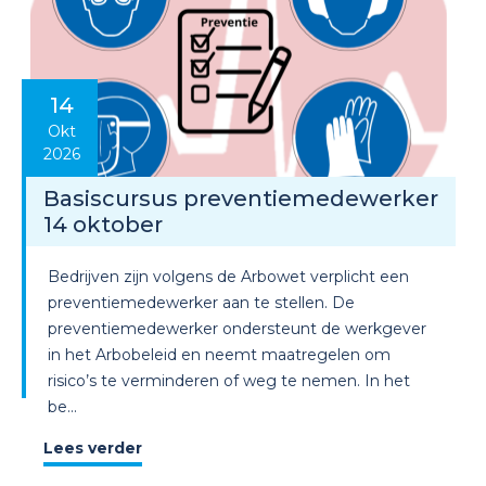
14
Okt
2026
Basiscursus preventiemedewerker
14 oktober
Bedrijven zijn volgens de Arbowet verplicht een
preventiemedewerker aan te stellen. De
preventiemedewerker ondersteunt de werkgever
in het Arbobeleid en neemt maatregelen om
risico’s te verminderen of weg te nemen. In het
be...
Lees verder