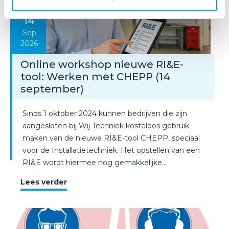
14
Sep
2026
Online workshop nieuwe RI&E-
tool: Werken met CHEPP (14
september)
Sinds 1 oktober 2024 kunnen bedrijven die zijn
aangesloten bij Wij Techniek kosteloos gebruik
maken van de nieuwe RI&E-tool CHEPP, speciaal
voor de Installatietechniek. Het opstellen van een
RI&E wordt hiermee nog gemakkelijke...
Lees verder