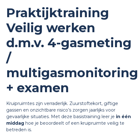
Praktijktraining
Veilig werken
d.m.v. 4-gasmeting
/
multigasmonitoring
+ examen
Kruipruimtes zijn verraderlijk. Zuurstoftekort, giftige
gassen en onzichtbare risico’s zorgen jaarlijks voor
gevaarlijke situaties. Met deze basistraining leer je
in één
middag
hoe je beoordeelt of een kruipruimte veilig te
betreden is.