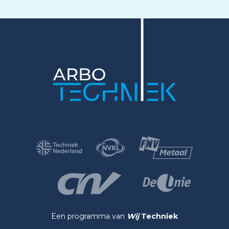
Een programma van
Wij
Techniek