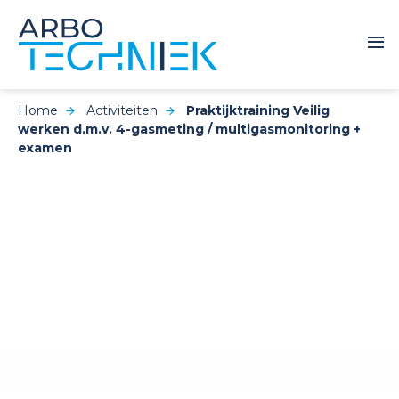
Home
Activiteiten
Praktijktraining Veilig
werken d.m.v. 4-gasmeting / multigasmonitoring +
examen