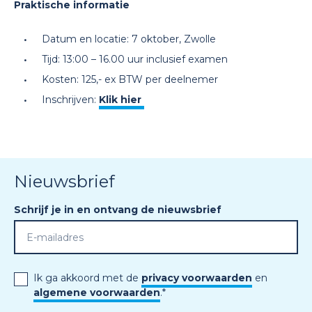
Praktische informatie
Datum en locatie: 7 oktober, Zwolle
Tijd: 13:00 – 16.00 uur inclusief examen
Kosten: 125,- ex BTW per deelnemer
Inschrijven:
Klik hier
Nieuwsbrief
Schrijf je in en ontvang de nieuwsbrief
Ik ga akkoord met de
privacy voorwaarden
en
algemene voorwaarden
.
*