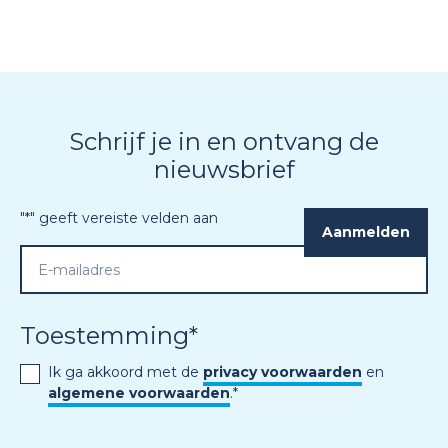
Schrijf je in en ontvang de
nieuwsbrief
"
*
" geeft vereiste velden aan
Toestemming
*
Ik ga akkoord met de
privacy voorwaarden
en
algemene voorwaarden
.
*