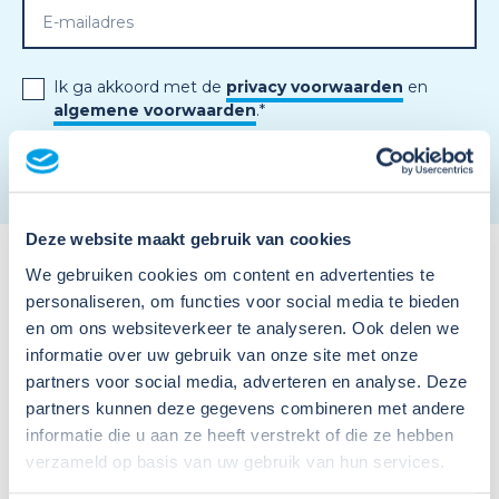
Ik ga akkoord met de
privacy voorwaarden
en
algemene voorwaarden
.
*
Deze website maakt gebruik van cookies
We gebruiken cookies om content en advertenties te
personaliseren, om functies voor social media te bieden
en om ons websiteverkeer te analyseren. Ook delen we
informatie over uw gebruik van onze site met onze
partners voor social media, adverteren en analyse. Deze
Meer activiteiten
partners kunnen deze gegevens combineren met andere
informatie die u aan ze heeft verstrekt of die ze hebben
verzameld op basis van uw gebruik van hun services.