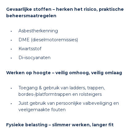
Gevaarlijke stoffen – herken het risico, praktische
beheersmaatregelen
Asbestherkenning
DME (dieselmotoremissies)
Kwartsstof
Di-isocyanaten
Werken op hoogte – veilig omhoog, veilig omlaag
Toegang & gebruik van ladders, trappen,
bordes-/platformtrappen en rolsteigers
Juist gebruik van persoonlijke valbeveiliging en
veelgemaakte fouten
Fysieke belasting – slimmer werken, langer fit