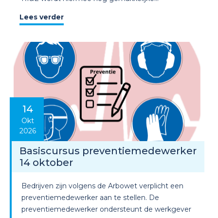
Lees verder
14
Okt
2026
Basiscursus preventiemedewerker
14 oktober
Bedrijven zijn volgens de Arbowet verplicht een
preventiemedewerker aan te stellen. De
preventiemedewerker ondersteunt de werkgever