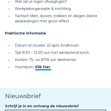
Wat zijn je eigen afwegingen?
Werkplekorganisatie & inrichting
Tactisch tillen, duwen, trekken en dragen; kleine
aanpassingen met groot effect
Praktische informatie
Datum en locatie: 22 april, Eindhoven
Tijd: 8:30 – 12.00 uur met aansluitend lunch
Kosten: 75,- ex BTW per deelnemer
Inschrijven:
Klik hier
Nieuwsbrief
Schrijf je in en ontvang de nieuwsbrief