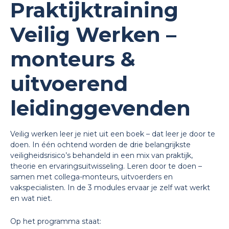
Praktijktraining
Veilig Werken –
monteurs &
uitvoerend
leidinggevenden
Veilig werken leer je niet uit een boek – dat leer je door te
doen. In één ochtend worden de drie belangrijkste
veiligheidsrisico’s behandeld in een mix van praktijk,
theorie en ervaringsuitwisseling. Leren door te doen –
samen met collega-monteurs, uitvoerders en
vakspecialisten. In de 3 modules ervaar je zelf wat werkt
en wat niet.
Op het programma staat: