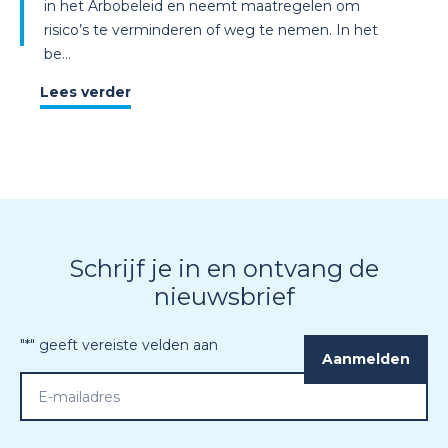
in het Arbobeleid en neemt maatregelen om
risico’s te verminderen of weg te nemen. In het
be...
Lees verder
Schrijf je in en ontvang de
nieuwsbrief
"
*
" geeft vereiste velden aan