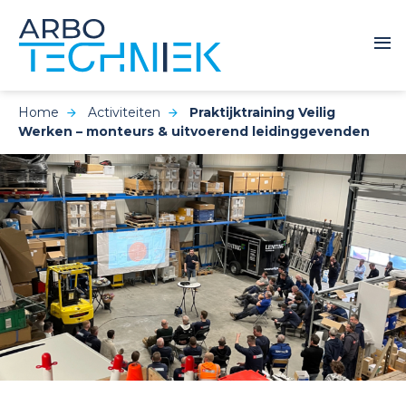
Home
Activiteiten
Praktijktraining Veilig
Werken – monteurs & uitvoerend leidinggevenden