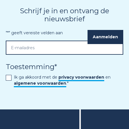
Schrijf je in en ontvang de
nieuwsbrief
"
*
" geeft vereiste velden aan
Toestemming
*
Ik ga akkoord met de
privacy voorwaarden
en
algemene voorwaarden
.
*