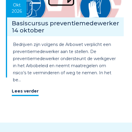
Okt
2026
Basiscursus preventiemedewerker
14 oktober
Bedrijven zijn volgens de Arbowet verplicht een
preventiemedewerker aan te stellen. De
preventiemedewerker ondersteunt de werkgever
in het Arbobeleid en neemt maatregelen om
risico’s te verminderen of weg te nemen. In het
be...
Lees verder