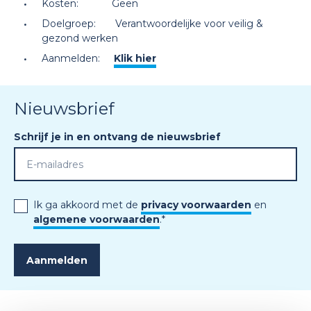
Kosten: Geen
Doelgroep: Verantwoordelijke voor veilig &
gezond werken
Aanmelden:
Klik hier
Nieuwsbrief
Schrijf je in en ontvang de nieuwsbrief
Ik ga akkoord met de
privacy voorwaarden
en
algemene voorwaarden
.
*