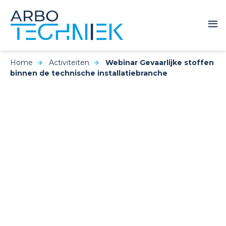
Home
Activiteiten
Webinar Gevaarlijke stoffen
binnen de technische installatiebranche