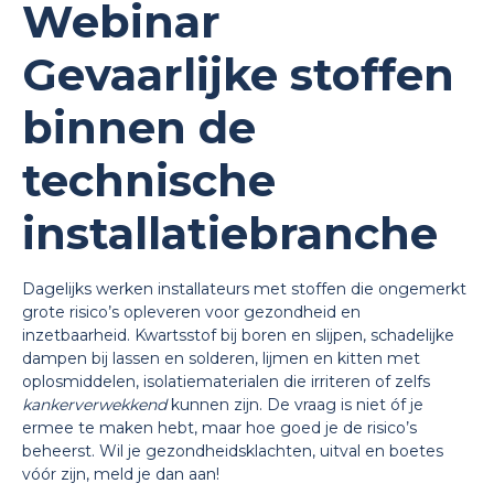
Webinar
Gevaarlijke stoffen
binnen de
technische
installatiebranche
Dagelijks werken installateurs met stoffen die ongemerkt
grote risico’s opleveren voor gezondheid en
inzetbaarheid. Kwartsstof bij boren en slijpen, schadelijke
dampen bij lassen en solderen, lijmen en kitten met
oplosmiddelen, isolatiematerialen die irriteren of zelfs
kankerverwekkend
kunnen zijn. De vraag is niet óf je
ermee te maken hebt, maar hoe goed je de risico’s
beheerst. Wil je gezondheidsklachten, uitval en boetes
vóór zijn, meld je dan aan!