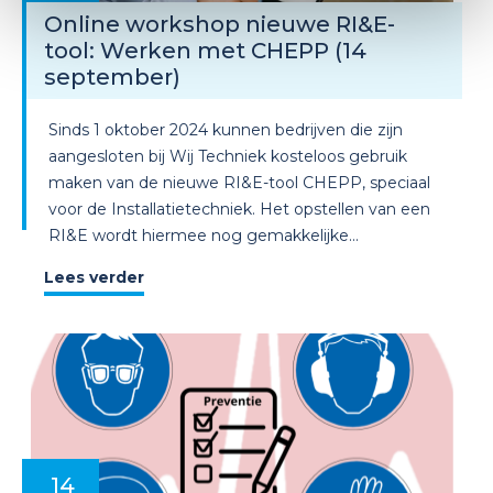
Online workshop nieuwe RI&E-
tool: Werken met CHEPP (14
september)
Sinds 1 oktober 2024 kunnen bedrijven die zijn
aangesloten bij Wij Techniek kosteloos gebruik
maken van de nieuwe RI&E-tool CHEPP, speciaal
voor de Installatietechniek. Het opstellen van een
RI&E wordt hiermee nog gemakkelijke...
Lees verder
14