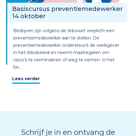
Basiscursus preventiemedewerker
14 oktober
Bedrijven zijn volgens de Arbowet verplicht een
preventiemedewerker aan te stellen. De
preventiemedewerker ondersteunt de werkgever
in het Arbobeleid en neemt maatregelen om
risico’s te verminderen of weg te nemen. In het
be...
Lees verder
Schrijf je in en ontvang de