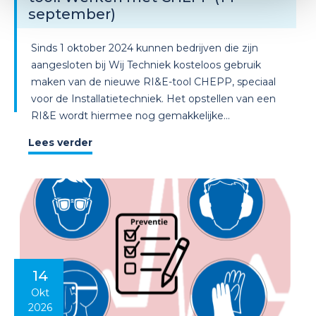
september)
Sinds 1 oktober 2024 kunnen bedrijven die zijn
aangesloten bij Wij Techniek kosteloos gebruik
maken van de nieuwe RI&E-tool CHEPP, speciaal
voor de Installatietechniek. Het opstellen van een
RI&E wordt hiermee nog gemakkelijke...
Lees verder
14
Okt
2026