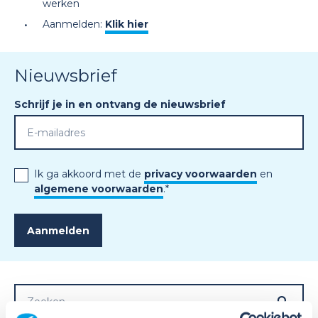
werken
Aanmelden:
Klik hier
Nieuwsbrief
Schrijf je in en ontvang de nieuwsbrief
Ik ga akkoord met de
privacy voorwaarden
en
algemene voorwaarden
.
*