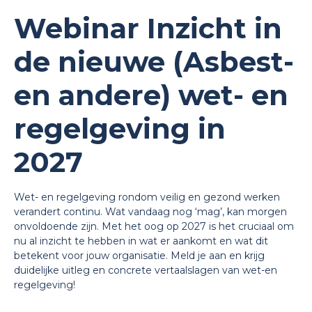
Webinar Inzicht in
de nieuwe (Asbest-
en andere) wet- en
regelgeving in
2027
Wet- en regelgeving rondom veilig en gezond werken
verandert continu. Wat vandaag nog ‘mag’, kan morgen
onvoldoende zijn. Met het oog op 2027 is het cruciaal om
nu al inzicht te hebben in wat er aankomt en wat dit
betekent voor jouw organisatie. Meld je aan en krijg
duidelijke uitleg en concrete vertaalslagen van wet-en
regelgeving!