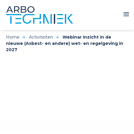
Home
Activiteiten
Webinar Inzicht in de
nieuwe (Asbest- en andere) wet- en regelgeving in
2027