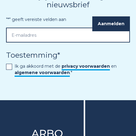
nieuwsbrief
"
*
" geeft vereiste velden aan
Toestemming
*
Ik ga akkoord met de
privacy voorwaarden
en
algemene voorwaarden
.
*