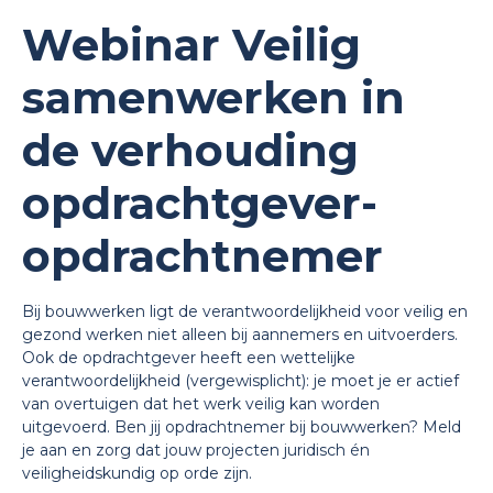
Webinar Veilig
samenwerken in
de verhouding
opdrachtgever-
opdrachtnemer
Bij bouwwerken ligt de verantwoordelijkheid voor veilig en
gezond werken niet alleen bij aannemers en uitvoerders.
Ook de opdrachtgever heeft een wettelijke
verantwoordelijkheid (vergewisplicht): je moet je er actief
van overtuigen dat het werk veilig kan worden
uitgevoerd. Ben jij opdrachtnemer bij bouwwerken? Meld
je aan en zorg dat jouw projecten juridisch én
veiligheidskundig op orde zijn.