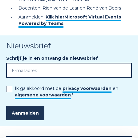
Docenten: Rien van de Laar en René van Beers
Aanmelden:
Klik hier
Microsoft Virtual Events
Powered by Teams
Nieuwsbrief
Schrijf je in en ontvang de nieuwsbrief
Ik ga akkoord met de
privacy voorwaarden
en
algemene voorwaarden
.
*