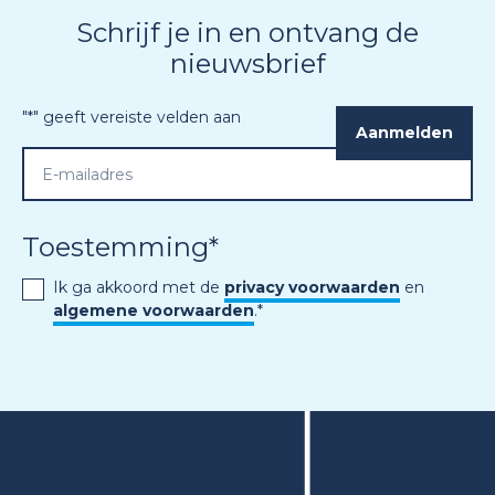
Schrijf je in en ontvang de
nieuwsbrief
"
*
" geeft vereiste velden aan
Toestemming
*
Ik ga akkoord met de
privacy voorwaarden
en
algemene voorwaarden
.
*