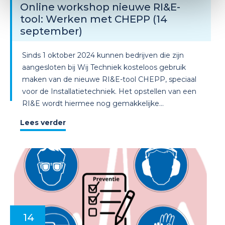
Online workshop nieuwe RI&E-
tool: Werken met CHEPP (14
september)
Sinds 1 oktober 2024 kunnen bedrijven die zijn
aangesloten bij Wij Techniek kosteloos gebruik
maken van de nieuwe RI&E-tool CHEPP, speciaal
voor de Installatietechniek. Het opstellen van een
RI&E wordt hiermee nog gemakkelijke...
Lees verder
14