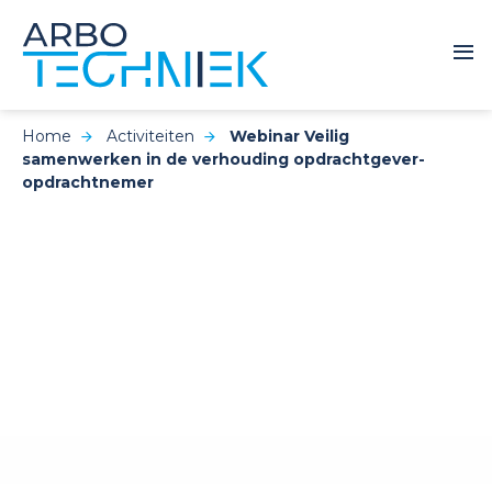
Home
Activiteiten
Webinar Veilig
samenwerken in de verhouding opdrachtgever-
opdrachtnemer