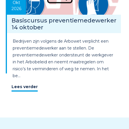
Okt
2026
Basiscursus preventiemedewerker
14 oktober
Bedrijven zijn volgens de Arbowet verplicht een
preventiemedewerker aan te stellen. De
preventiemedewerker ondersteunt de werkgever
in het Arbobeleid en neemt maatregelen om
risico’s te verminderen of weg te nemen. In het
be...
Lees verder