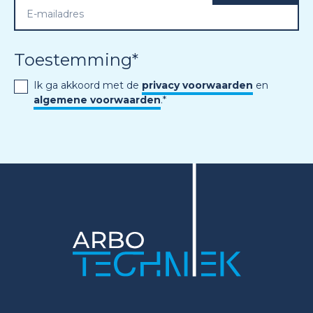
Toestemming
*
Ik ga akkoord met de
privacy voorwaarden
en
algemene voorwaarden
.
*