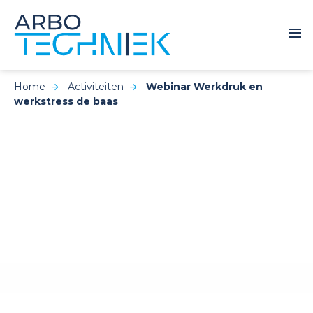
Home
Activiteiten
Webinar Werkdruk en
werkstress de baas