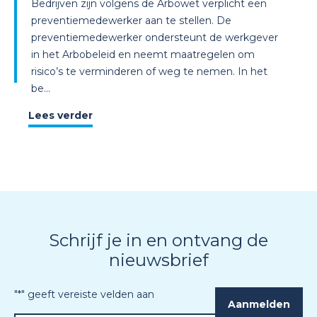
Bedrijven zijn volgens de Arbowet verplicht een
preventiemedewerker aan te stellen. De
preventiemedewerker ondersteunt de werkgever
in het Arbobeleid en neemt maatregelen om
risico’s te verminderen of weg te nemen. In het
be...
Lees verder
Schrijf je in en ontvang de
nieuwsbrief
"
*
" geeft vereiste velden aan