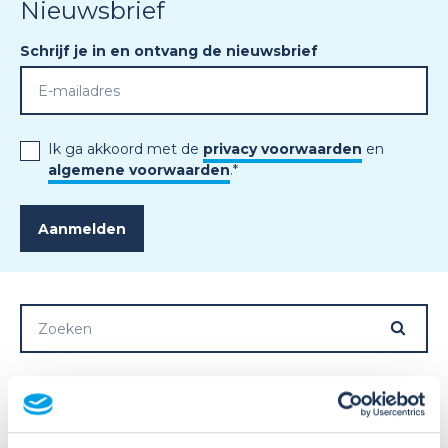
Nieuwsbrief
Schrijf je in en ontvang de nieuwsbrief
Ik ga akkoord met de
privacy voorwaarden
en
algemene voorwaarden
.
*
Meer activiteiten