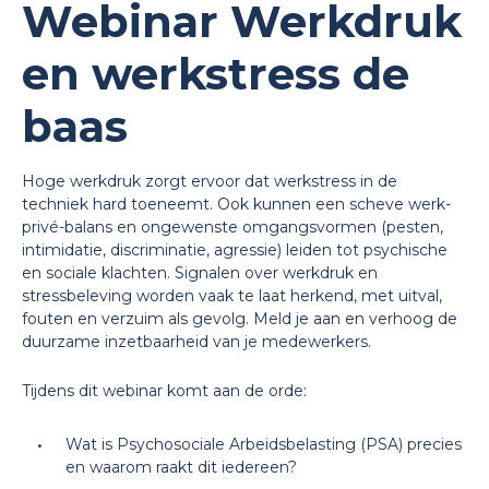
Webinar Werkdruk
en werkstress de
baas
Hoge werkdruk zorgt ervoor dat werkstress in de
techniek hard toeneemt. Ook kunnen een scheve werk-
privé-balans en ongewenste omgangsvormen (pesten,
intimidatie, discriminatie, agressie) leiden tot psychische
en sociale klachten. Signalen over werkdruk en
stressbeleving worden vaak te laat herkend, met uitval,
fouten en verzuim als gevolg. Meld je aan en verhoog de
duurzame inzetbaarheid van je medewerkers.
Tijdens dit webinar komt aan de orde:
Wat is Psychosociale Arbeidsbelasting (PSA) precies
en waarom raakt dit iedereen?