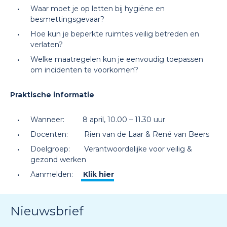
Waar moet je op letten bij hygiëne en
besmettingsgevaar?
Hoe kun je beperkte ruimtes veilig betreden en
verlaten?
Welke maatregelen kun je eenvoudig toepassen
om incidenten te voorkomen?
Praktische informatie
Wanneer: 8 april, 10.00 – 11.30 uur
Docenten: Rien van de Laar & René van Beers
Doelgroep: Verantwoordelijke voor veilig &
gezond werken
Aanmelden:
Klik hier
Nieuwsbrief