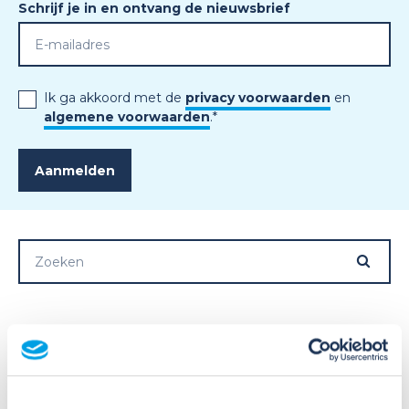
Schrijf je in en ontvang de nieuwsbrief
Ik ga akkoord met de
privacy voorwaarden
en
algemene voorwaarden
.
*
Meer activiteiten