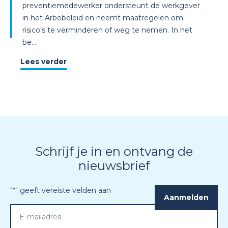
preventiemedewerker ondersteunt de werkgever
in het Arbobeleid en neemt maatregelen om
risico’s te verminderen of weg te nemen. In het
be...
Lees verder
Schrijf je in en ontvang de
nieuwsbrief
"
*
" geeft vereiste velden aan