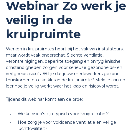
Webinar Zo werk je
veilig in de
kruipruimte
Werken in kruipruimtes hoort bij het vak van installateurs,
maar wordt vaak onderschat. Slechte ventilatie,
verontreinigingen, beperkte toegang en onhygiënische
omstandigheden zorgen voor serieuze gezondheids- en
veiligheidsrisico’s. Wil je dat jouw medewerkers gezond
thuiskomen na elke klus in de kruipruimte? Meld je aan en
leer hoe je veilig werkt waar het krap en risicovol wordt.
Tijdens dit webinar komt aan de orde:
Welke risico’s zijn typisch voor kruipruimtes?
Hoe zorg je voor voldoende ventilatie en veilige
luchtkwaliteit?