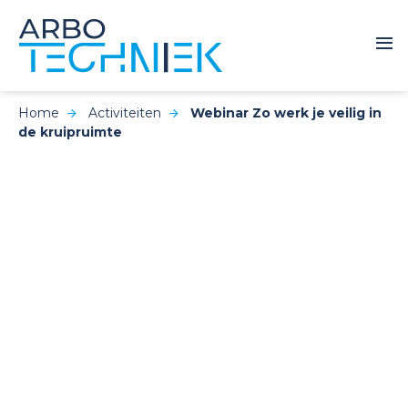
Home
Activiteiten
Webinar Zo werk je veilig in
de kruipruimte