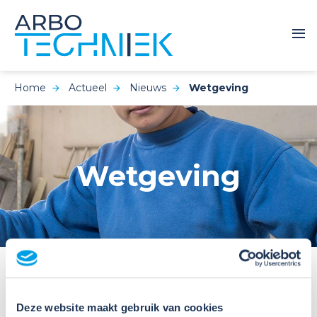
Home
Actueel
Nieuws
Wetgeving
Wetgeving
Deze website maakt gebruik van cookies