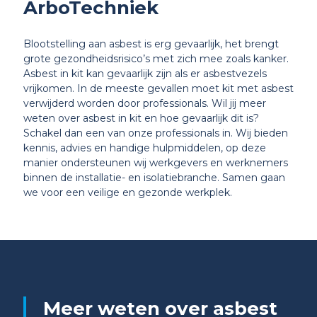
ArboTechniek
Blootstelling aan asbest is erg gevaarlijk, het brengt
grote gezondheidsrisico’s met zich mee zoals kanker.
Asbest in kit kan gevaarlijk zijn als er asbestvezels
vrijkomen. In de meeste gevallen moet kit met asbest
verwijderd worden door professionals. Wil jij meer
weten over asbest in kit en hoe gevaarlijk dit is?
Schakel dan een van onze professionals in. Wij bieden
kennis, advies en handige hulpmiddelen, op deze
manier ondersteunen wij werkgevers en werknemers
binnen de installatie- en isolatiebranche. Samen gaan
we voor een veilige en gezonde werkplek.
Meer weten over asbest