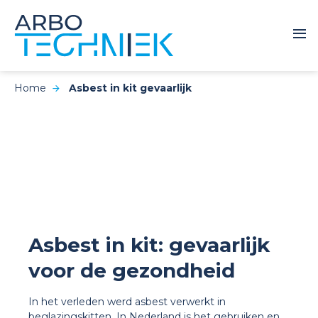
Home
Asbest in kit gevaarlijk
Asbest in kit: gevaarlijk
voor de gezondheid
In het verleden werd asbest verwerkt in
beglazingskitten. In Nederland is het gebruiken en