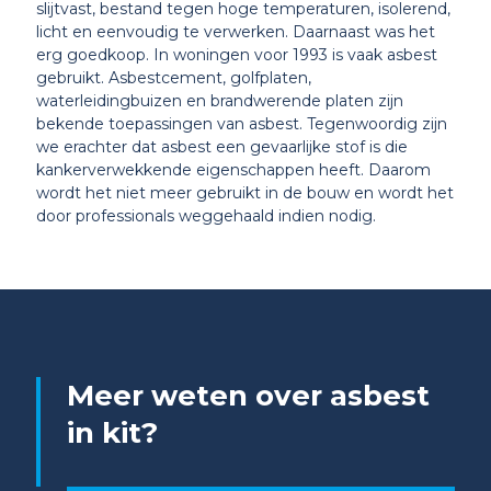
slijtvast, bestand tegen hoge temperaturen, isolerend,
licht en eenvoudig te verwerken. Daarnaast was het
erg goedkoop. In woningen voor 1993 is vaak asbest
gebruikt. Asbestcement, golfplaten,
waterleidingbuizen en brandwerende platen zijn
bekende toepassingen van asbest. Tegenwoordig zijn
we erachter dat asbest een gevaarlijke stof is die
kankerverwekkende eigenschappen heeft. Daarom
wordt het niet meer gebruikt in de bouw en wordt het
door professionals weggehaald indien nodig.
Meer weten over asbest
in kit?