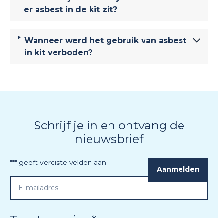
er asbest in de kit zit?
Wanneer werd het gebruik van asbest
in kit verboden?
Schrijf je in en ontvang de
nieuwsbrief
"
*
" geeft vereiste velden aan