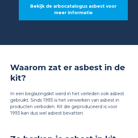
Bekijk de arbocatalogus asbest voor
meer informatie
Waarom zat er asbest in de
kit?
In een beglazingskit werd in het verleden ook asbest
gebruikt. Sinds 1993 is het verwerken van asbest in
producten verboden. Kit die geproduceerd is voor
1993 kan dus wel asbest bevatten.