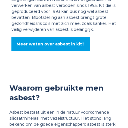
verwerken van asbest verboden sinds 1993. Kit die is
geproduceerd voor 1993 kan dus nog wel asbest
bevatten. Blootstelling aan asbest brengt grote
gezondheidsrisico’s met zich mee, zoals kanker. Het
veilig verwijderen van asbest is belangrijk.
Meer weten over asbest in kit?
Waarom gebruikte men
asbest?
Asbest bestaat uit een in de natuur voorkomende
silicaatmineraal met vezelstructuur. Het stond lang
bekend om de goede eigenschappen: asbest is sterk,