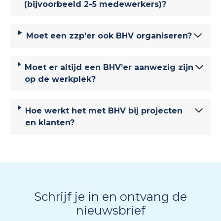
(bijvoorbeeld 2-5 medewerkers)?
Moet een zzp’er ook BHV organiseren?
Moet er altijd een BHV’er aanwezig zijn
op de werkplek?
Hoe werkt het met BHV bij projecten
en klanten?
Schrijf je in en ontvang de
nieuwsbrief