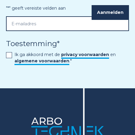
"
*
" geeft vereiste velden aan
Toestemming
*
Ik ga akkoord met de
privacy voorwaarden
en
algemene voorwaarden
.
*