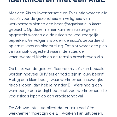
Met een Risico Inventarisatie en Evaluatie worden alle
risico’s voor de gezondheid en veiligheid van
werknemers binnen een bedrijf/organisatie in kaart
gebracht. Op deze manier kunnen maatregelen
opgesteld worden die de risico’s zo veel mogelijk
beperken. Vervolgens worden de risico’s beoordeeld
op ernst, kans en blootstelling. Tot slot wordt een plan
van aanpak opgesteld waarin de actie, de
verantwoordelijkheid en de termijn omschreven zijn.
Op basis van de geïdentificeerde risico’s kan bepaald
worden hoeveel BHV’ers er nodig zijn in jouw bedrijf.
Heb jij een klein bedrijf waar werknemers nauwelijks
risico’s lopen, dan heb je minder BHV’ers nodig dan
wanneer je een bedrijf hebt met veel werknemers die
veel risico’s lopen op een arbeidsongeval.
De Arbowet stelt verplicht dat er minimaal één
werknemer moet zijn die BHV-taken kan uitvoeren.