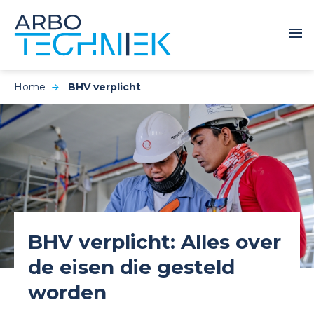
Home
BHV verplicht
BHV verplicht: Alles over
de eisen die gesteld
worden