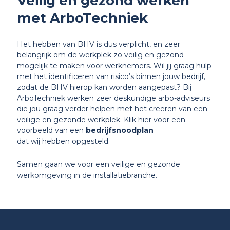
Veilig en gezond werken
met ArboTechniek
Het hebben van BHV is dus verplicht, en zeer
belangrijk om de werkplek zo veilig en gezond
mogelijk te maken voor werknemers. Wil jij graag hulp
met het identificeren van risico’s binnen jouw bedrijf,
zodat de BHV hierop kan worden aangepast? Bij
ArboTechniek werken zeer deskundige arbo-adviseurs
die jou graag verder helpen met het creëren van een
veilige en gezonde werkplek. Klik hier voor een
voorbeeld van een
bedrijfsnoodplan
dat wij hebben opgesteld.
Samen gaan we voor een veilige en gezonde
werkomgeving in de installatiebranche.