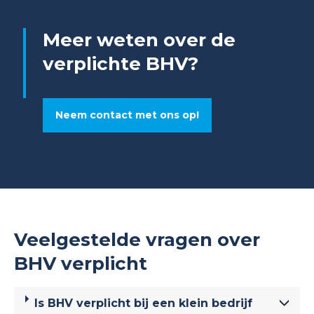
Meer weten over de
verplichte BHV?
Neem contact met ons op!
Veelgestelde vragen over
BHV verplicht
Is BHV verplicht bij een klein bedrijf