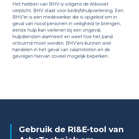
Het hebben van BHV is volgens de Arbowet
verplicht. BHV staat voor bedrijfshulpverlening. Een
BHV’er is een medewerker die is opgeleid om in
geval van nood personen in veiligheid te brengen,
eerste hulp kan verlenen bij een ongeval,
hulpdiensten alarmeert en weet hoe het pand
ontruimd moet worden. BHV’ers kunnen snel
handelen in het geval van calamiteiten en de
gevolgen hiervan zoveel mogelijk beperken.
Gebruik de RI&E-tool van