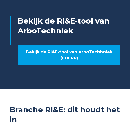
Bekijk de RI&E-tool van
ArboTechniek
Bekijk de RI&E-tool van ArboTechhniek
(CHEPP)
Branche RI&E: dit houdt het
in