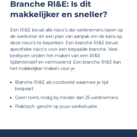
Branche RI&E: Is dit
makkelijker en sneller?
Een RI&E bevat alle risico’s die werknemers lopen op
de werkvloer én een plan van aanpak om de kans op
deze risico’s te beperken. Een branche RI&E bevat
specifieke risico’s voor een bepaalde branche. Veel
bedrijven vinden het maken van een RI&E
tijdsintensief en vermoeiend. Een branche RI&E kan
het makkelijker maken voor je.
Branche RI&E als voorbeeld waarmee je tijd
bespaart
Geen toets nodig bij minder dan 25 werknemers
Praktisch: gericht op jouw werksituatie