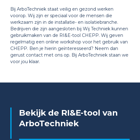
Bij ArboTechniek staat veilig en gezond werken
voorop. Wij zijn er speciaal voor de mensen die
werkzaam zijn in de installatie- en isolatiebranche.
Bedrijven die zijn aangesloten bij Wij Techniek kunnen
gebruikmaken van de RI&E-tool CHEPP. Wij geven
regelmatig een online workshop voor het gebruik van
CHEPP. Ben je hierin geïnteresseerd? Neem dan
gerust contact met ons op. Bij ArboTechniek staan we
voor jou klaar.
Bekijk de RI&E-tool van
ArboTechniek