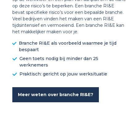
op deze risico’s te beperken. Een branche RI&E
bevat specifieke risico’s voor een bepaalde branche.
Veel bedrijven vinden het maken van een RI&E
tijdsintensief en vermoeiend. Een branche RI&E kan
het makkelijker maken voor je.
Branche RI&E als voorbeeld waarmee je tijd
bespaart
Geen toets nodig bij minder dan 25
werknemers
Praktisch: gericht op jouw werksituatie
Meer weten over branche RI&E?