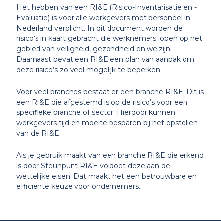
Het hebben van een RI&E (Risico-Inventarisatie en -
Evaluatie) is voor alle werkgevers met personeel in
Nederland verplicht. In dit document worden de
risico’s in kaart gebracht die werknemers lopen op het
gebied van veiligheid, gezondheid en welzijn.
Daarnaast bevat een RI&E een plan van aanpak om
deze risico’s zo veel mogelijk te beperken.
Voor veel branches bestaat er een branche RI&E. Dit is
een RI&E die afgestemd is op de risico’s voor een
specifieke branche of sector. Hierdoor kunnen
werkgevers tijd en moeite besparen bij het opstellen
van de RI&E.
Als je gebruik maakt van een branche RI&E die erkend
is door Steunpunt RI&E voldoet deze aan de
wettelijke eisen. Dat maakt het een betrouwbare en
efficiënte keuze voor ondernemers.