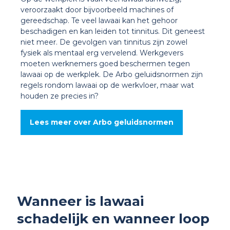
veroorzaakt door bijvoorbeeld machines of
gereedschap. Te veel lawaai kan het gehoor
beschadigen en kan leiden tot tinnitus. Dit geneest
niet meer. De gevolgen van tinnitus zijn zowel
fysiek als mentaal erg vervelend. Werkgevers
moeten werknemers goed beschermen tegen
lawaai op de werkplek. De Arbo geluidsnormen zijn
regels rondom lawaai op de werkvloer, maar wat
houden ze precies in?
Lees meer over Arbo geluidsnormen
Wanneer is lawaai
schadelijk en wanneer loop