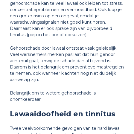
gehoorschade kan te veel lawaai ook leiden tot stress,
concentratieproblemen en vermoeidheid. Ook loop je
een groter risico op een ongeval, omdat je
waarschuwingssignalen niet goed kunt horen.
Daarnaast kan er ook sprake zijn van bijvoorbeeld
tinnitus (piep in het oor of oorsuizen).
Gehoorschade door lawaai ontstaat vaak geleidelijk.
Veel werknemers merken pas laat dat hun gehoor
achteruitgaat, terwijl de schade dan al blijvend is.
Daarom is het belangrijk om preventieve maatregelen
te nemen, ook wanneer klachten nog niet duidelijk
aanwezig zijn.
Belangrijk om te weten: gehoorschade is
onomkeerbaar.
Lawaaidoofheid en tinnitus
Twee veelvoorkomende gevolgen van te hard lawaai