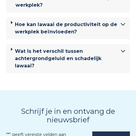
werkplek?
Hoe kan lawaai de productiviteit op de
werkplek beïnvloeden?
Wat is het verschil tussen
achtergrondgeluid en schadelijk
lawaai?
Schrijf je in en ontvang de
nieuwsbrief
"
*
" geeft vereiste velden aan