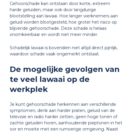
Gehoorschade kan ontstaan door korte, extreem
harde geluiden, maar ook door langdurige
blootstelling aan lawaai. Hoe langer werknemers aan
geluid worden blootgesteld, hoe groter het risico op
blijvende gehoorschade. Deze schade is helaas
onomkeerbaar en wordt niet meer minder.
Schadelijk lawaai is bovendien niet altijd direct pijnlijk,
waardoor schade vaak ongemerkt ontstaat.
De mogelijke gevolgen van
te veel lawaai op de
werkplek
Je kunt gehoorschade herkennen aan verschillende
symptomen, denk aan harder praten, geluid van de
televisie en radio harder zetten, geen hoge tonen of
zachte geluiden horen, aanhoudende pieptonen in het
oor en moeite met een rumoerige omgeving. Naast