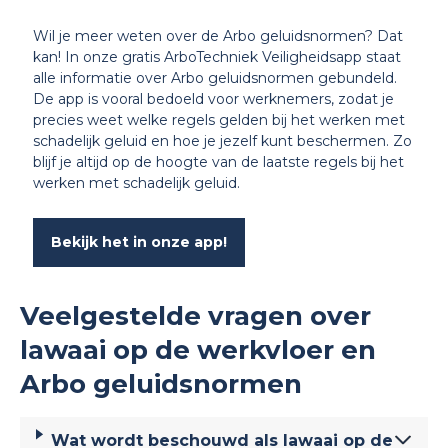
Wil je meer weten over de Arbo geluidsnormen? Dat
kan! In onze gratis ArboTechniek Veiligheidsapp staat
alle informatie over Arbo geluidsnormen gebundeld.
De app is vooral bedoeld voor werknemers, zodat je
precies weet welke regels gelden bij het werken met
schadelijk geluid en hoe je jezelf kunt beschermen. Zo
blijf je altijd op de hoogte van de laatste regels bij het
werken met schadelijk geluid.
Bekijk het in onze app!
Veelgestelde vragen over
lawaai op de werkvloer en
Arbo geluidsnormen
Wat wordt beschouwd als lawaai op de