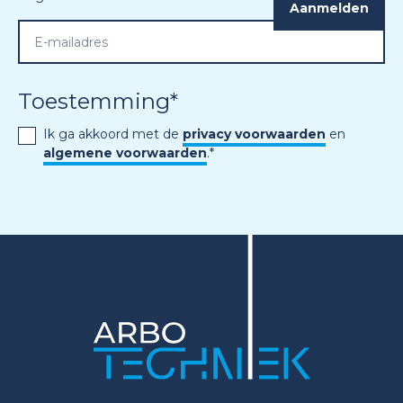
Toestemming
*
Ik ga akkoord met de
privacy voorwaarden
en
algemene voorwaarden
.
*