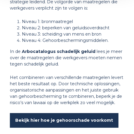
strategie leidend. De volgorde van maatregelen die
werkgevers verplicht zijn te volgen is:
Niveau 1: bronmaatregel
Niveau 2: beperken van geluidsoverdracht
Niveau 3: scheiding van mens en bron
Niveau 4: Gehoorbeschermingsmiddelen.
In de
Arbocatalogus schadelijk geluid
lees je meer
over de maatregelen die werkgevers moeten nemen
tegen schadelijk geluid.
Het combineren van verschillende maatregelen levert
het beste resultaat op. Door technische oplossingen,
organisatorische aanpassingen en het juiste gebruik
van gehoorbescherming te combineren, beperk je de
risico’s van lawaai op de werkplek zo veel mogelijk.
Bekijk hier hoe je gehoorschade voorkomt