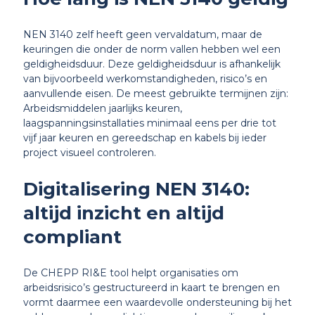
NEN 3140 zelf heeft geen vervaldatum, maar de
keuringen die onder de norm vallen hebben wel een
geldigheidsduur. Deze geldigheidsduur is afhankelijk
van bijvoorbeeld werkomstandigheden, risico’s en
aanvullende eisen. De meest gebruikte termijnen zijn:
Arbeidsmiddelen jaarlijks keuren,
laagspanningsinstallaties minimaal eens per drie tot
vijf jaar keuren en gereedschap en kabels bij ieder
project visueel controleren.
Digitalisering NEN 3140:
altijd inzicht en altijd
compliant
De CHEPP RI&E tool helpt organisaties om
arbeidsrisico’s gestructureerd in kaart te brengen en
vormt daarmee een waardevolle ondersteuning bij het