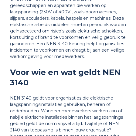
gereedschappen en apparaten die werken op
laagspanning (230V of 400V), zoals boormachines,
slijpers, acculaders, kabels, haspels en machines. Deze
elektrische arbeidsmiddelen moeten periodiek worden
geïnspecteerd om risico’s zoals elektrische schokken,
kortsluiting of brand te voorkomen en veilig gebruik te
garanderen. Een NEN 3140-keuring helpt organisaties
incidenten te voorkomen en draagt bij aan een veilige
werkomgeving voor medewerkers.
Voor wie en wat geldt NEN
3140
NEN 3140 geldt voor organisaties die elektrische
laagspanningsinstallaties gebruiken, beheren of
onderhouden. Wanneer medewerkers werken aan of
nabij elektrische installaties binnen het laagspannings
gebied geldt de norm vrijwel altijd. Twijfel je of NEN
3140 van toepassing is binnen jouw organisatie?