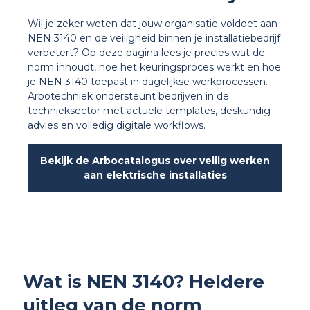
Wil je zeker weten dat jouw organisatie voldoet aan
NEN 3140 en de veiligheid binnen je installatiebedrijf
verbetert? Op deze pagina lees je precies wat de
norm inhoudt, hoe het keuringsproces werkt en hoe
je NEN 3140 toepast in dagelijkse werkprocessen.
Arbotechniek ondersteunt bedrijven in de
technieksector met actuele templates, deskundig
advies en volledig digitale workflows.
Bekijk de Arbocatalogus over veilig werken
aan elektrische installaties
Wat is NEN 3140? Heldere
uitleg van de norm