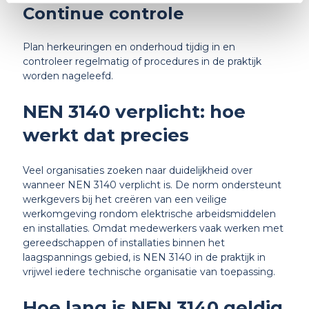
Continue controle
Plan herkeuringen en onderhoud tijdig in en
controleer regelmatig of procedures in de praktijk
worden nageleefd.
NEN 3140 verplicht: hoe
werkt dat precies
Veel organisaties zoeken naar duidelijkheid over
wanneer NEN 3140 verplicht is. De norm ondersteunt
werkgevers bij het creëren van een veilige
werkomgeving rondom elektrische arbeidsmiddelen
en installaties. Omdat medewerkers vaak werken met
gereedschappen of installaties binnen het
laagspannings gebied, is NEN 3140 in de praktijk in
vrijwel iedere technische organisatie van toepassing.
Hoe lang is NEN 3140 geldig