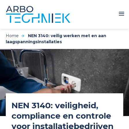
Home
NEN 3140: veilig werken met en aan
laagspanningsinstallaties
NEN 3140: veiligheid,
compliance en controle
voor installatiebedrijven