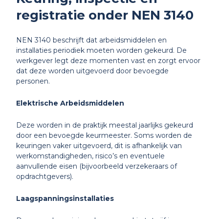
registratie onder NEN 3140
NEN 3140 beschrijft dat arbeidsmiddelen en
installaties periodiek moeten worden gekeurd. De
werkgever legt deze momenten vast en zorgt ervoor
dat deze worden uitgevoerd door bevoegde
personen.
Elektrische Arbeidsmiddelen
Deze worden in de praktijk meestal jaarlijks gekeurd
door een bevoegde keurmeester. Soms worden de
keuringen vaker uitgevoerd, dit is afhankelijk van
werkomstandigheden, risico’s en eventuele
aanvullende eisen (bijvoorbeeld verzekeraars of
opdrachtgevers).
Laagspanningsinstallaties