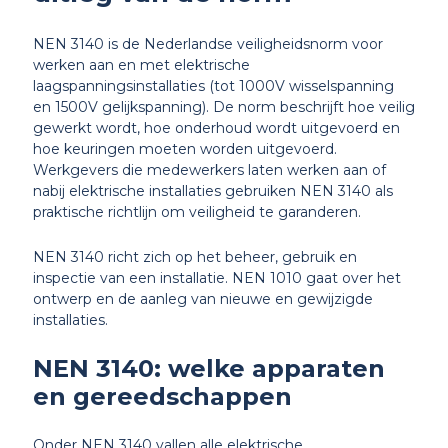
NEN 3140 is de Nederlandse veiligheidsnorm voor
werken aan en met elektrische
laagspanningsinstallaties (tot 1000V wisselspanning
en 1500V gelijkspanning). De norm beschrijft hoe veilig
gewerkt wordt, hoe onderhoud wordt uitgevoerd en
hoe keuringen moeten worden uitgevoerd.
Werkgevers die medewerkers laten werken aan of
nabij elektrische installaties gebruiken NEN 3140 als
praktische richtlijn om veiligheid te garanderen.
NEN 3140 richt zich op het beheer, gebruik en
inspectie van een installatie. NEN 1010 gaat over het
ontwerp en de aanleg van nieuwe en gewijzigde
installaties.
NEN 3140: welke apparaten
en gereedschappen
Onder NEN 3140 vallen alle elektrische