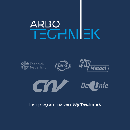
Een programma van
Wij
Techniek