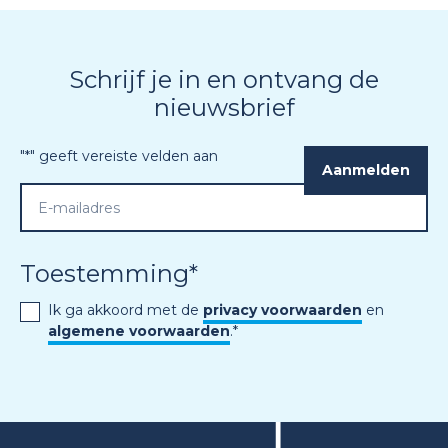
Schrijf je in en ontvang de
nieuwsbrief
"
*
" geeft vereiste velden aan
Toestemming
*
Ik ga akkoord met de
privacy voorwaarden
en
algemene voorwaarden
.
*