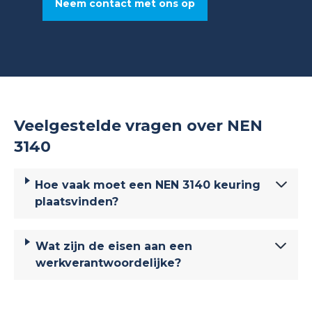
Neem contact met ons op
Veelgestelde vragen over NEN
3140
Hoe vaak moet een NEN 3140 keuring
plaatsvinden?
Wat zijn de eisen aan een
werkverantwoordelijke?