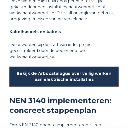
Deze worden minimaal eens per drie tot vijf jaar
gekeurd door een installatieverantwoordelijke of
werkverantwoordelijke. Dit is afhankelijk van gebruik,
omgeving en eisen van de verzekeraar.
Kabelhaspels en kabels
Deze worden bij de start van ieder project
gecontroleerd door de bediener of de
werkverantwoordelijke.
Bekijk de Arbocatalogus over veilig werken
aan elektrische installaties
NEN 3140 implementeren:
concreet stappenplan
Om NEN 3140 goed te implementeren is een