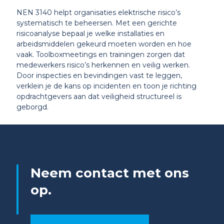
NEN 3140 helpt organisaties elektrische risico’s
systematisch te beheersen. Met een gerichte
risicoanalyse bepaal je welke installaties en
arbeidsmiddelen gekeurd moeten worden en hoe
vaak. Toolboxmeetings en trainingen zorgen dat
medewerkers risico’s herkennen en veilig werken.
Door inspecties en bevindingen vast te leggen,
verklein je de kans op incidenten en toon je richting
opdrachtgevers aan dat veiligheid structureel is
geborgd.
Neem contact met ons
op.