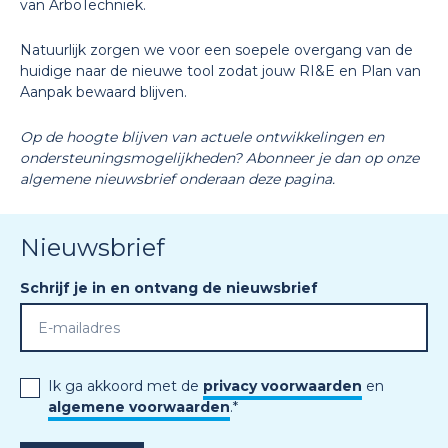
van ArboTechniek.
Natuurlijk zorgen we voor een soepele overgang van de
huidige naar de nieuwe tool zodat jouw RI&E en Plan van
Aanpak bewaard blijven.
Op de hoogte blijven van actuele ontwikkelingen en
ondersteuningsmogelijkheden? Abonneer je dan op onze
algemene nieuwsbrief onderaan deze pagina.
Nieuwsbrief
Schrijf je in en ontvang de nieuwsbrief
Ik ga akkoord met de
privacy voorwaarden
en
algemene voorwaarden
.
*