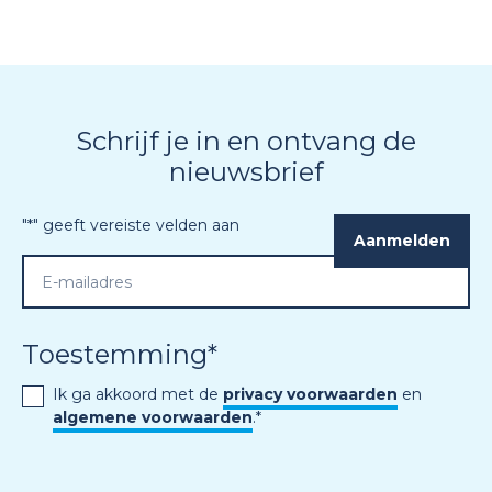
Schrijf je in en ontvang de
nieuwsbrief
"
*
" geeft vereiste velden aan
Toestemming
*
Ik ga akkoord met de
privacy voorwaarden
en
algemene voorwaarden
.
*