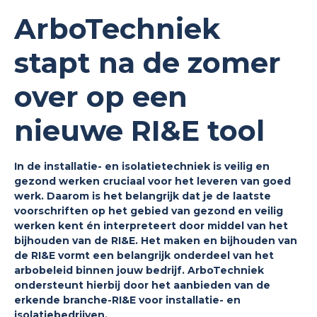
ArboTechniek
stapt na de zomer
over op een
nieuwe RI&E tool
In de installatie- en isolatietechniek is veilig en
gezond werken cruciaal voor het leveren van goed
werk. Daarom is het belangrijk dat je de laatste
voorschriften op het gebied van gezond en veilig
werken kent én interpreteert door middel van het
bijhouden van de RI&E. Het maken en bijhouden van
de RI&E vormt een belangrijk onderdeel van het
arbobeleid binnen jouw bedrijf. ArboTechniek
ondersteunt hierbij door het aanbieden van de
erkende branche-RI&E voor installatie- en
isolatiebedrijven.