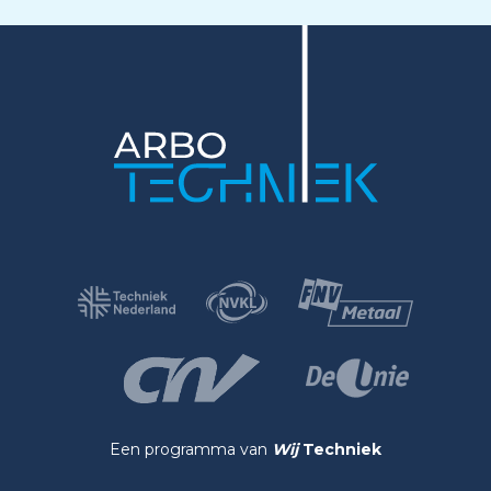
Een programma van
Wij
Techniek