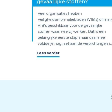
gevaarlijke stoffen?
Veel organisaties hebben
Veiligheidsinformatiebladen (VIB's) of mini
VIB's beschikbaar voor de gevaarlijke
stoffen waarmee zij werken. Dat is een
belangrijke eerste stap, maar daarmee
voldoe je nog niet aan de verplichtingen u..
Lees verder