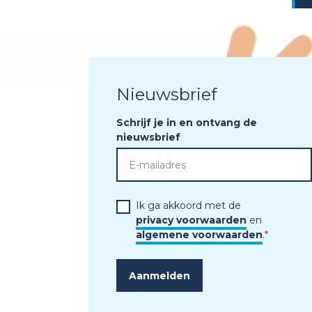
Nieuwsbrief
Schrijf je in en ontvang de
nieuwsbrief
Ik ga akkoord met de
privacy voorwaarden
en
algemene voorwaarden
.
*