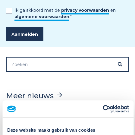
Ik ga akkoord met de
privacy voorwaarden
en
algemene voorwaarden
.
*
Meer nieuws
Deze website maakt gebruik van cookies