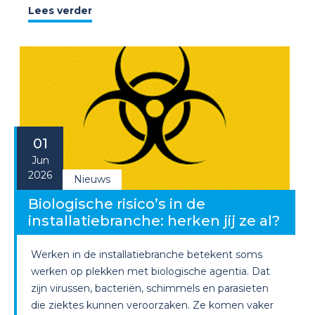
Lees verder
01
Jun
2026
Nieuws
Biologische risico’s in de
installatiebranche: herken jij ze al?
Werken in de installatiebranche betekent soms
werken op plekken met biologische agentia. Dat
zijn virussen, bacteriën, schimmels en parasieten
die ziektes kunnen veroorzaken. Ze komen vaker