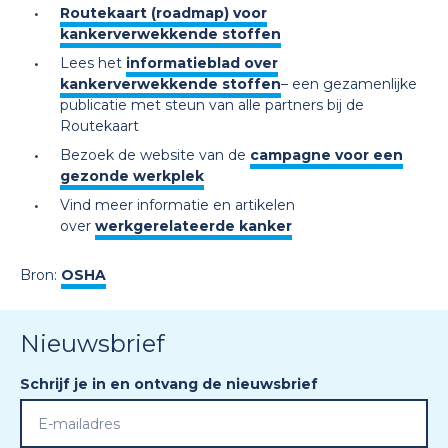
Routekaart (roadmap) voor
kankerverwekkende stoffen
Lees het
informatieblad over
kankerverwekkende stoffen
– een gezamenlijke
publicatie met steun van alle partners bij de
Routekaart
Bezoek de website van de
campagne voor een
gezonde werkplek
Vind meer informatie en artikelen
over
werkgerelateerde kanker
Bron:
OSHA
Nieuwsbrief
Schrijf je in en ontvang de nieuwsbrief