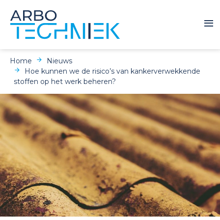
Home
Nieuws
Hoe kunnen we de risico’s van kankerverwekkende
stoffen op het werk beheren?