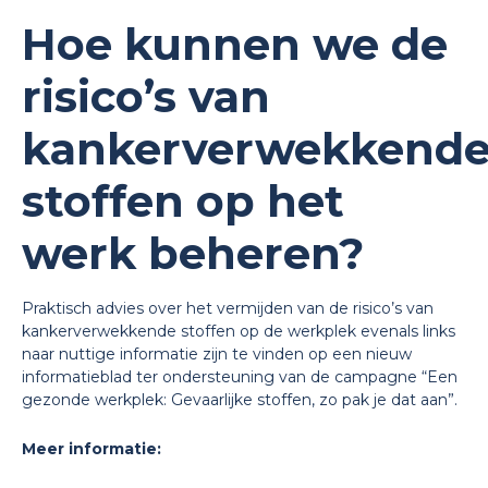
Hoe kunnen we de
risico’s van
kankerverwekkend
stoffen op het
werk beheren?
Praktisch advies over het vermijden van de risico’s van
kankerverwekkende stoffen op de werkplek evenals links
naar nuttige informatie zijn te vinden op een nieuw
informatieblad ter ondersteuning van de campagne “Een
gezonde werkplek: Gevaarlijke stoffen, zo pak je dat aan”.
Meer informatie: