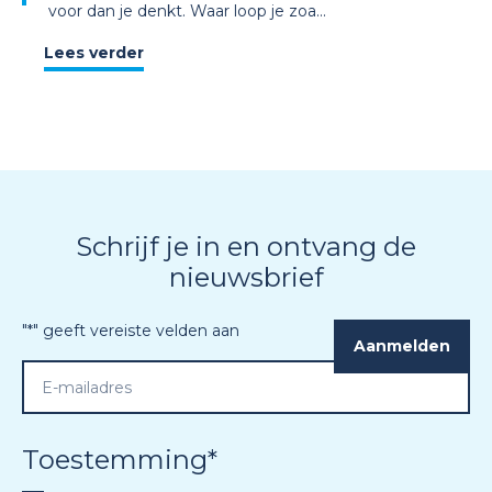
voor dan je denkt. Waar loop je zoa...
Lees verder
Schrijf je in en ontvang de
nieuwsbrief
"
*
" geeft vereiste velden aan
Toestemming
*