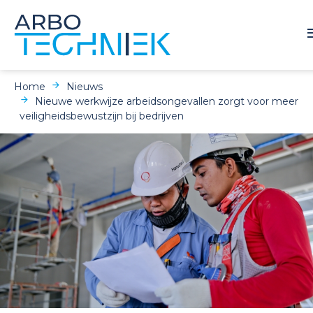
Home
Nieuws
Nieuwe werkwijze arbeidsongevallen zorgt voor meer
veiligheidsbewustzijn bij bedrijven