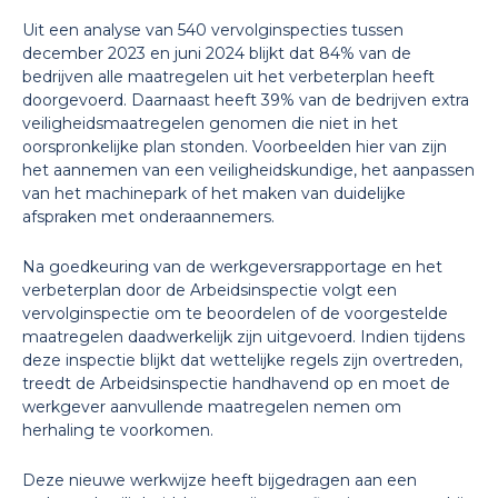
Uit een analyse van 540 vervolginspecties tussen
december 2023 en juni 2024 blijkt dat 84% van de
bedrijven alle maatregelen uit het verbeterplan heeft
doorgevoerd. Daarnaast heeft 39% van de bedrijven extra
veiligheidsmaatregelen genomen die niet in het
oorspronkelijke plan stonden. Voorbeelden hier van zijn
het aannemen van een veiligheidskundige, het aanpassen
van het machinepark of het maken van duidelijke
afspraken met onderaannemers.
Na goedkeuring van de werkgeversrapportage en het
verbeterplan door de Arbeidsinspectie volgt een
vervolginspectie om te beoordelen of de voorgestelde
maatregelen daadwerkelijk zijn uitgevoerd. Indien tijdens
deze inspectie blijkt dat wettelijke regels zijn overtreden,
treedt de Arbeidsinspectie handhavend op en moet de
werkgever aanvullende maatregelen nemen om
herhaling te voorkomen.
Deze nieuwe werkwijze heeft bijgedragen aan een