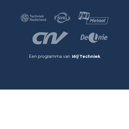
Een programma van
Wij
Techniek