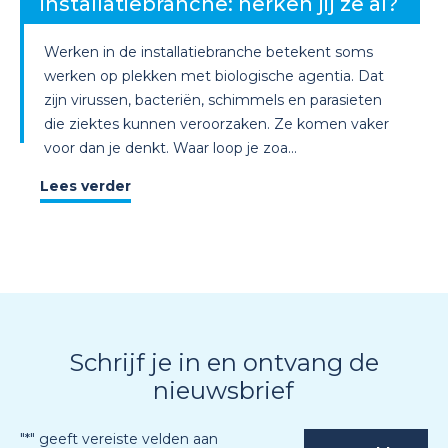
installatiebranche: herken jij ze al?
Werken in de installatiebranche betekent soms
werken op plekken met biologische agentia. Dat
zijn virussen, bacteriën, schimmels en parasieten
die ziektes kunnen veroorzaken. Ze komen vaker
voor dan je denkt. Waar loop je zoa...
Lees verder
Schrijf je in en ontvang de
nieuwsbrief
"
*
" geeft vereiste velden aan