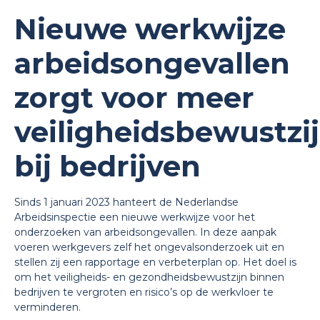
Nieuwe werkwijze
arbeidsongevallen
zorgt voor meer
veiligheidsbewustzi
bij bedrijven
Sinds 1 januari 2023 hanteert de Nederlandse
Arbeidsinspectie een nieuwe werkwijze voor het
onderzoeken van arbeidsongevallen. In deze aanpak
voeren werkgevers zelf het ongevalsonderzoek uit en
stellen zij een rapportage en verbeterplan op. Het doel is
om het veiligheids- en gezondheidsbewustzijn binnen
bedrijven te vergroten en risico’s op de werkvloer te
verminderen.