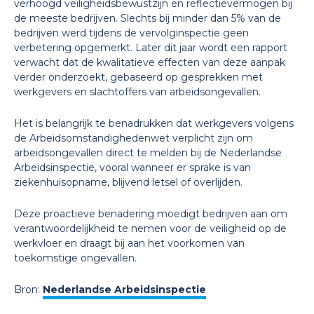
verhoogd veiligheidsbewustzijn en reflectievermogen bij
de meeste bedrijven. Slechts bij minder dan 5% van de
bedrijven werd tijdens de vervolginspectie geen
verbetering opgemerkt. Later dit jaar wordt een rapport
verwacht dat de kwalitatieve effecten van deze aanpak
verder onderzoekt, gebaseerd op gesprekken met
werkgevers en slachtoffers van arbeidsongevallen.
Het is belangrijk te benadrukken dat werkgevers volgens
de Arbeidsomstandighedenwet verplicht zijn om
arbeidsongevallen direct te melden bij de Nederlandse
Arbeidsinspectie, vooral wanneer er sprake is van
ziekenhuisopname, blijvend letsel of overlijden.
Deze proactieve benadering moedigt bedrijven aan om
verantwoordelijkheid te nemen voor de veiligheid op de
werkvloer en draagt bij aan het voorkomen van
toekomstige ongevallen.
Bron:
Nederlandse Arbeidsinspectie