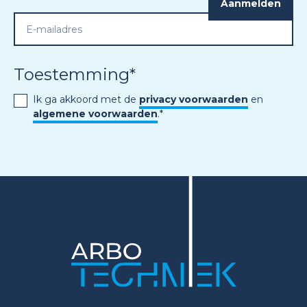
Toestemming
*
Ik ga akkoord met de
privacy voorwaarden
en
algemene voorwaarden
.
*