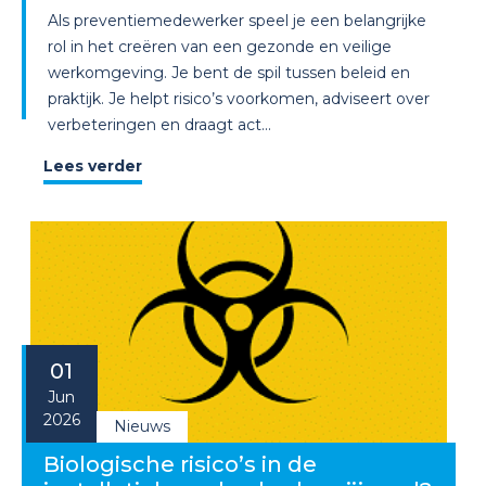
Als preventiemedewerker speel je een belangrijke
rol in het creëren van een gezonde en veilige
werkomgeving. Je bent de spil tussen beleid en
praktijk. Je helpt risico’s voorkomen, adviseert over
verbeteringen en draagt act...
Lees verder
01
Jun
2026
Nieuws
Biologische risico’s in de