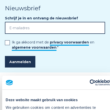
Nieuwsbrief
Schrijf je in en ontvang de nieuwsbrief
Ik ga akkoord met de
privacy voorwaarden
en
algemene voorwaarden
.
*
Deze website maakt gebruik van cookies
We gebruiken cookies om content en advertenties te