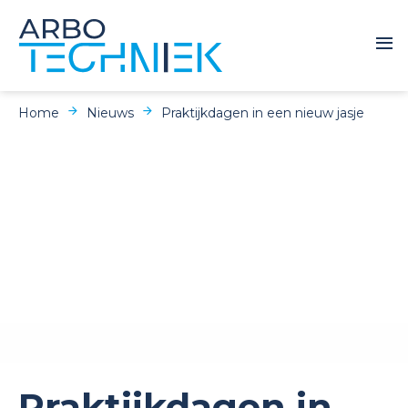
Home
Nieuws
Praktijkdagen in een nieuw jasje
Praktijkdagen in