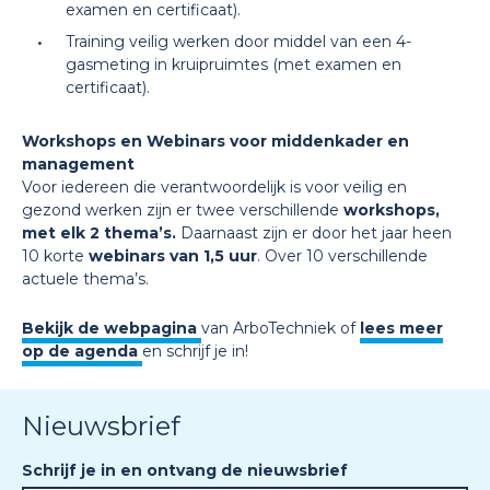
examen en certificaat).
Training veilig werken door middel van een 4-
gasmeting in kruipruimtes (met examen en
certificaat).
Workshops en Webinars voor middenkader en
management
Voor iedereen die verantwoordelijk is voor veilig en
gezond werken zijn er twee verschillende
workshops,
met elk 2 thema’s.
Daarnaast zijn er door het jaar heen
10 korte
webinars van 1,5 uur
. Over 10 verschillende
actuele thema’s.
Bekijk de webpagina
van ArboTechniek of
lees meer
op de agenda
en schrijf je in!
Nieuwsbrief
Schrijf je in en ontvang de nieuwsbrief