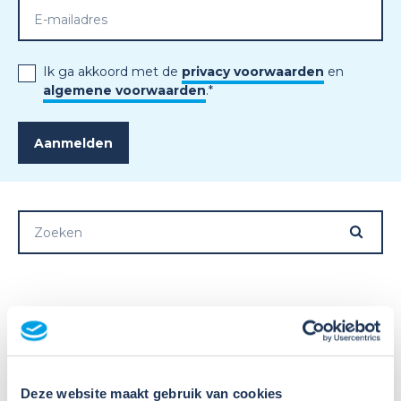
Ik ga akkoord met de
privacy voorwaarden
en
algemene voorwaarden
.
*
Meer nieuws
Deze website maakt gebruik van cookies