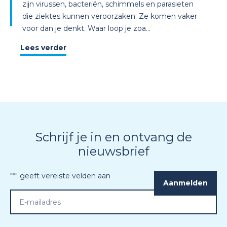
zijn virussen, bacteriën, schimmels en parasieten
die ziektes kunnen veroorzaken. Ze komen vaker
voor dan je denkt. Waar loop je zoa...
Lees verder
Schrijf je in en ontvang de
nieuwsbrief
"
*
" geeft vereiste velden aan