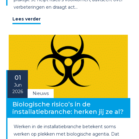
verbeteringen en draagt act...
Lees verder
01
Jun
2026
Nieuws
Biologische risico’s in de
installatiebranche: herken jij ze al?
Werken in de installatiebranche betekent soms
werken op plekken met biologische agentia. Dat