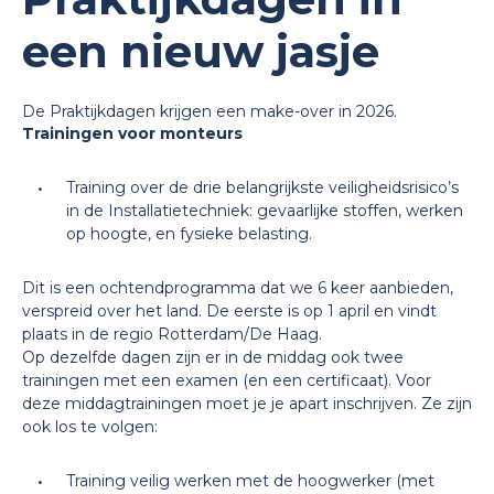
een nieuw jasje
De Praktijkdagen krijgen een make-over in 2026.
Trainingen voor monteurs
Training over de drie belangrijkste veiligheidsrisico’s
in de Installatietechniek: gevaarlijke stoffen, werken
op hoogte, en fysieke belasting.
Dit is een ochtendprogramma dat we 6 keer aanbieden,
verspreid over het land. De eerste is op 1 april en vindt
plaats in de regio Rotterdam/De Haag.
Op dezelfde dagen zijn er in de middag ook twee
trainingen met een examen (en een certificaat). Voor
deze middagtrainingen moet je je apart inschrijven. Ze zijn
ook los te volgen:
Training veilig werken met de hoogwerker (met