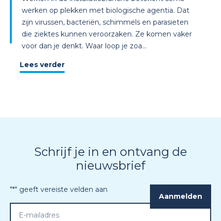
werken op plekken met biologische agentia. Dat
zijn virussen, bacteriën, schimmels en parasieten
die ziektes kunnen veroorzaken. Ze komen vaker
voor dan je denkt. Waar loop je zoa...
Lees verder
Schrijf je in en ontvang de
nieuwsbrief
"
*
" geeft vereiste velden aan