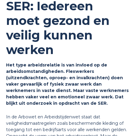
SER: Iedereen
moet gezond en
veilig kunnen
werken
Het type arbeidsrelatie is van invloed op de
arbeidsomstandigheden. Flexwerkers
(uitzendkrachten, oproep- en invalkrachten) doen
vaker gevaarlijk of fysiek zwaar werk dan
werknemers in vaste dienst. Maar vaste werknemers
hebben vaker veel en emotioneel zwaar werk. Dat
blijkt uit onderzoek in opdracht van de SER.
In de Arbowet en Arbeidstijdenwet staat dat
veiligheidsmaatregelen zoals beschermende kleding of
toegang tot een bedrijfsarts voor alle werkenden gelden.