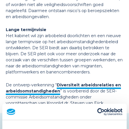
of worden niet alle veiligheidsvoorschriften goed
nageleefd. Daarmee ontstaan risico’s op beroepsziekten
en arbeidsongevallen.
Lange termijnvisie
Het kabinet wil zijn arbobeleid doorlichten en een nieuwe
lange termijnvisie op het arbeidsomstandighedenbeleid
ontwikkelen. De SER biedt aan daarbij betrokken te
blijven. De SER pleit ook voor meer onderzoek naar de
oorzaak van de verschillen tussen groepen werkenden, en
naar de arbeidsomstandigheden van migranten,
platformwerkers en banencombineerders.
De ontwerp-verkenning “
Diversiteit arbeidsrelaties en
arbeidsomstandigheden
” is voorbereid door de SER-
commissie Arbeidsomstandigheden onder
voorzitterschap van Kroonlid dr. Steven van Eijck.
Nieuwsbrief