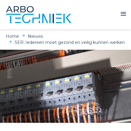
Home
Nieuws
SER: Iedereen moet gezond en veilig kunnen werken