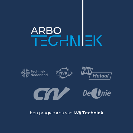
Een programma van
Wij
Techniek