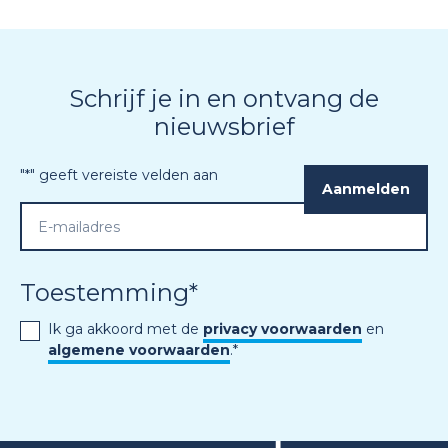
Schrijf je in en ontvang de
nieuwsbrief
"
*
" geeft vereiste velden aan
Toestemming
*
Ik ga akkoord met de
privacy voorwaarden
en
algemene voorwaarden
.
*