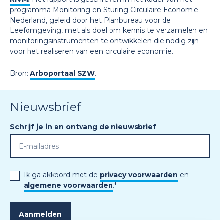
programma Monitoring en Sturing Circulaire Economie
Nederland, geleid door het Planbureau voor de
Leefomgeving, met als doel om kennis te verzamelen en
monitoringsinstrumenten te ontwikkelen die nodig zijn
voor het realiseren van een circulaire economie.
Bron:
Arboportaal SZW
.
Nieuwsbrief
Schrijf je in en ontvang de nieuwsbrief
Ik ga akkoord met de
privacy voorwaarden
en
algemene voorwaarden
.
*