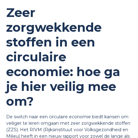
Zeer
zorgwekkende
stoffen in een
circulaire
economie: hoe ga
je hier veilig mee
om?
De switch naar een circulaire economie biedt kansen om
veiliger te leren omgaan met zeer zorgwekkende stoffen
(ZZS). Het RIVM (Rijksinstituut voor Volksgezondheid en
Milieu) heeft in een nieuw rapport voor zowel de lange als