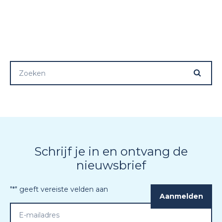
Schrijf je in en ontvang de
nieuwsbrief
"
*
" geeft vereiste velden aan