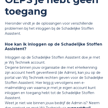
toegang
Hieronder vindt je de oplossingen voor verschillende
problemen bij het inloggen bij de Schadelijke Stoffen
Assistent.
Hoe kan ik inloggen op de Schadelijke Stoffen
Assistent?
Inloggen op de Schadelijke Stoffen Assistent doe je met
je Wij Techniek account.
Degene binnen jouw organisatie die met eHerkenning
zijn account heeft geverifieerd (de Admin), kan jou op de
portal van Wij Techniek rechten geven voor de Schadelijke
Stoffen Assistent. Hier krijg jij vervolgens een e-
mailmelding van waarna je met je eigen account kunt
inloggen en toegang hebt tot de Schadelijke Stoffen
Assistent.
Weet je niet wie binnen jouw bedrijf de Admin is? Neem