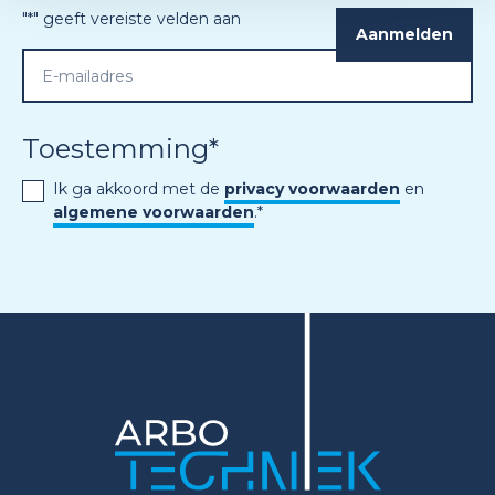
"
*
" geeft vereiste velden aan
Toestemming
*
Ik ga akkoord met de
privacy voorwaarden
en
algemene voorwaarden
.
*