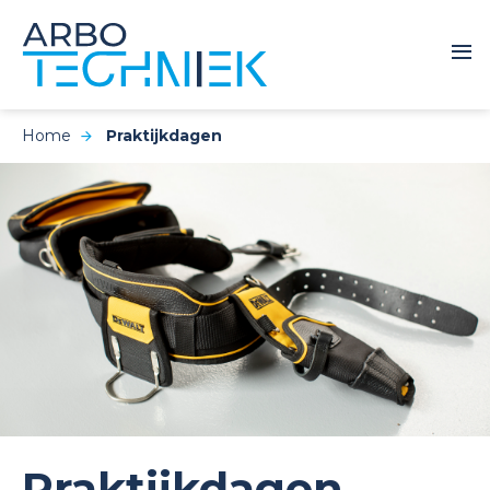
Home
Praktijkdagen
Praktijkdagen