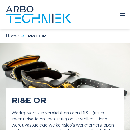
Home
RI&E OR
RI&E OR
Werkgevers zijn verplicht om een RI&E (risico-
inventarisatie en -evaluatie) op te stellen. Hierin
wordt vastgelegd welke risico’s werknemers lopen