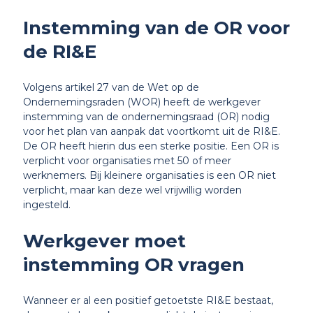
Instemming van de OR voor
de RI&E
Volgens artikel 27 van de Wet op de
Ondernemingsraden (WOR) heeft de werkgever
instemming van de ondernemingsraad (OR) nodig
voor het plan van aanpak dat voortkomt uit de RI&E.
De OR heeft hierin dus een sterke positie. Een OR is
verplicht voor organisaties met 50 of meer
werknemers. Bij kleinere organisaties is een OR niet
verplicht, maar kan deze wel vrijwillig worden
ingesteld.
Werkgever moet
instemming OR vragen
Wanneer er al een positief getoetste RI&E bestaat,