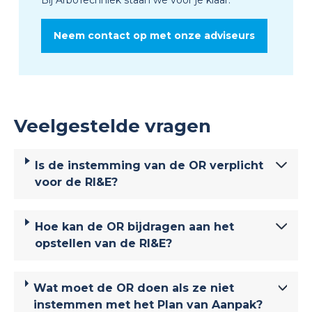
Neem contact op met onze adviseurs
Veelgestelde vragen
Is de instemming van de OR verplicht
voor de RI&E?
Hoe kan de OR bijdragen aan het
opstellen van de RI&E?
Wat moet de OR doen als ze niet
instemmen met het Plan van Aanpak?