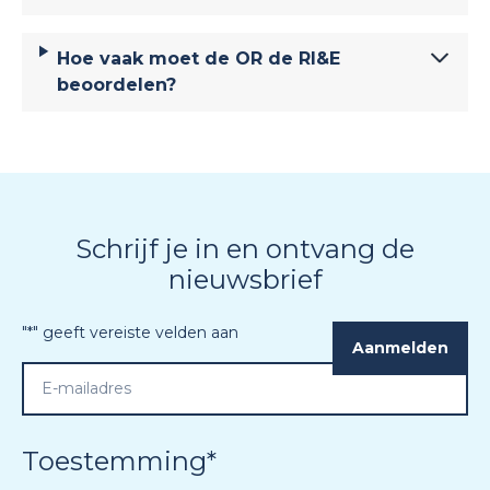
Hoe vaak moet de OR de RI&E
beoordelen?
Schrijf je in en ontvang de
nieuwsbrief
"
*
" geeft vereiste velden aan
Toestemming
*