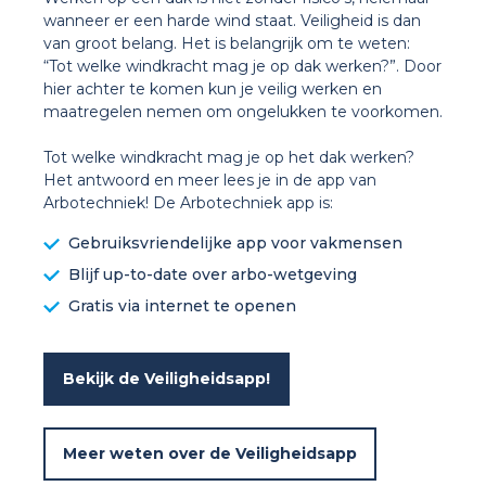
wanneer er een harde wind staat. Veiligheid is dan
van groot belang. Het is belangrijk om te weten:
“Tot welke windkracht mag je op dak werken?”. Door
hier achter te komen kun je veilig werken en
maatregelen nemen om ongelukken te voorkomen.
Tot welke windkracht mag je op het dak werken?
Het antwoord en meer lees je in de app van
Arbotechniek! De Arbotechniek app is:
Gebruiksvriendelijke app voor vakmensen
Blijf up-to-date over arbo-wetgeving
Gratis via internet te openen
Bekijk de Veiligheidsapp!
Meer weten over de Veiligheidsapp