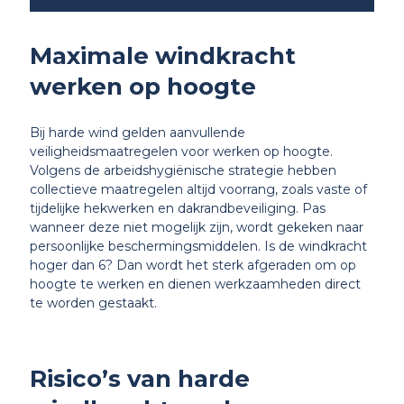
Maximale windkracht
werken op hoogte
Bij harde wind gelden aanvullende
veiligheidsmaatregelen voor werken op hoogte.
Volgens de arbeidshygiënische strategie hebben
collectieve maatregelen altijd voorrang, zoals vaste of
tijdelijke hekwerken en dakrandbeveiliging. Pas
wanneer deze niet mogelijk zijn, wordt gekeken naar
persoonlijke beschermingsmiddelen. Is de windkracht
hoger dan 6? Dan wordt het sterk afgeraden om op
hoogte te werken en dienen werkzaamheden direct
te worden gestaakt.
Risico’s van harde