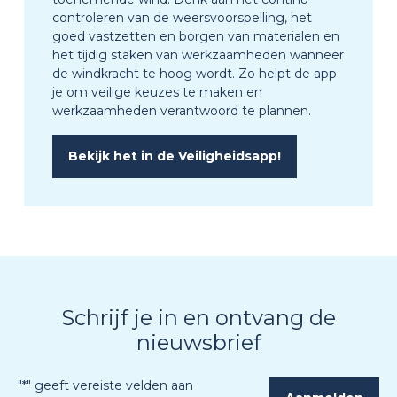
controleren van de weersvoorspelling, het
goed vastzetten en borgen van materialen en
het tijdig staken van werkzaamheden wanneer
de windkracht te hoog wordt. Zo helpt de app
je om veilige keuzes te maken en
werkzaamheden verantwoord te plannen.
Bekijk het in de Veiligheidsapp!
Schrijf je in en ontvang de
nieuwsbrief
"
*
" geeft vereiste velden aan