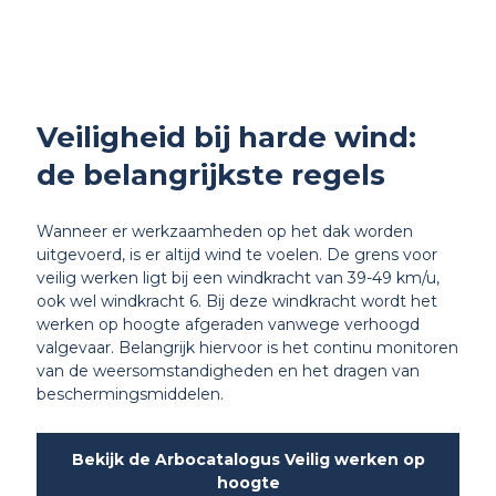
Veiligheid bij harde wind:
de belangrijkste regels
Wanneer er werkzaamheden op het dak worden
uitgevoerd, is er altijd wind te voelen. De grens voor
veilig werken ligt bij een windkracht van 39-49 km/u,
ook wel windkracht 6. Bij deze windkracht wordt het
werken op hoogte afgeraden vanwege verhoogd
valgevaar. Belangrijk hiervoor is het continu monitoren
van de weersomstandigheden en het dragen van
beschermingsmiddelen.
Bekijk de Arbocatalogus Veilig werken op
hoogte