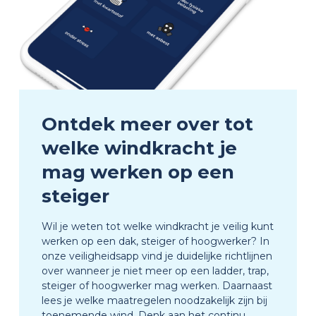
Ontdek meer over tot
welke windkracht je
mag werken op een
steiger
Wil je weten tot welke windkracht je veilig kunt
werken op een dak, steiger of hoogwerker? In
onze veiligheidsapp vind je duidelijke richtlijnen
over wanneer je niet meer op een ladder, trap,
steiger of hoogwerker mag werken. Daarnaast
lees je welke maatregelen noodzakelijk zijn bij
toenemende wind. Denk aan het continu