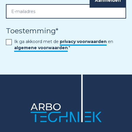
Toestemming
*
Ik ga akkoord met de
privacy voorwaarden
en
algemene voorwaarden
.
*