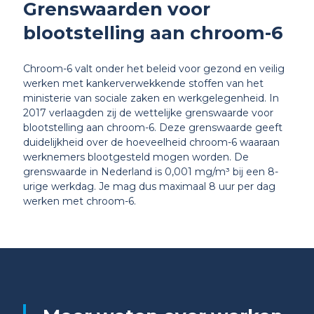
Grenswaarden voor
blootstelling aan chroom-6
Chroom-6 valt onder het beleid voor gezond en veilig
werken met kankerverwekkende stoffen van het
ministerie van sociale zaken en werkgelegenheid. In
2017 verlaagden zij de wettelijke grenswaarde voor
blootstelling aan chroom-6. Deze grenswaarde geeft
duidelijkheid over de hoeveelheid chroom-6 waaraan
werknemers blootgesteld mogen worden. De
grenswaarde in Nederland is 0,001 mg/m³ bij een 8-
urige werkdag. Je mag dus maximaal 8 uur per dag
werken met chroom-6.