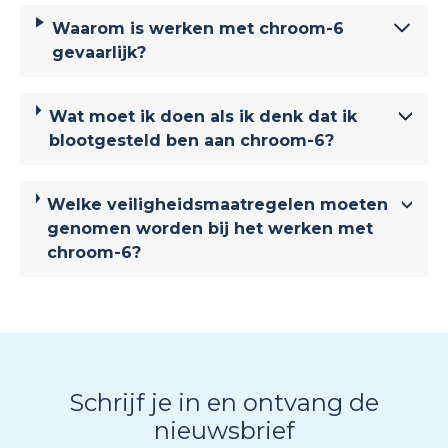
Waarom is werken met chroom-6
gevaarlijk?
Wat moet ik doen als ik denk dat ik
blootgesteld ben aan chroom-6?
Welke veiligheidsmaatregelen moeten
genomen worden bij het werken met
chroom-6?
Schrijf je in en ontvang de
nieuwsbrief