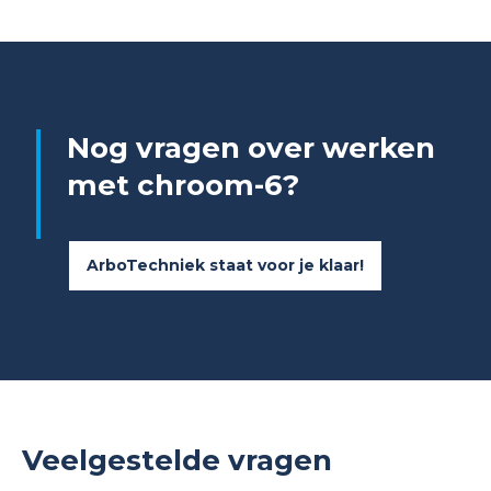
Nog vragen over werken
met chroom-6?
ArboTechniek staat voor je klaar!
Veelgestelde vragen