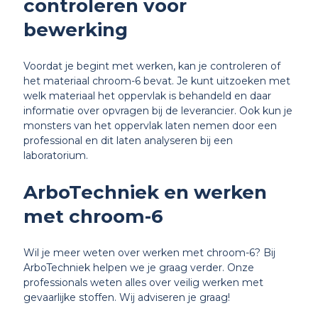
controleren voor
bewerking
Voordat je begint met werken, kan je controleren of
het materiaal chroom-6 bevat. Je kunt uitzoeken met
welk materiaal het oppervlak is behandeld en daar
informatie over opvragen bij de leverancier. Ook kun je
monsters van het oppervlak laten nemen door een
professional en dit laten analyseren bij een
laboratorium.
ArboTechniek en werken
met chroom-6
Wil je meer weten over werken met chroom-6? Bij
ArboTechniek helpen we je graag verder. Onze
professionals weten alles over veilig werken met
gevaarlijke stoffen. Wij adviseren je graag!