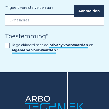
"
*
" geeft vereiste velden aan
Toestemming
*
Ik ga akkoord met de
privacy voorwaarden
en
algemene voorwaarden
.
*