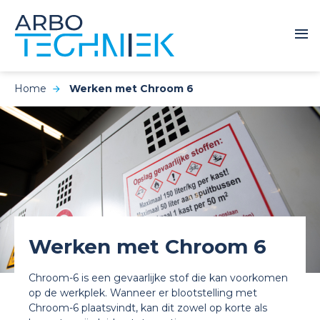
Home
Werken met Chroom 6
Werken met Chroom 6
Chroom-6 is een gevaarlijke stof die kan voorkomen
op de werkplek. Wanneer er blootstelling met
Chroom-6 plaatsvindt, kan dit zowel op korte als