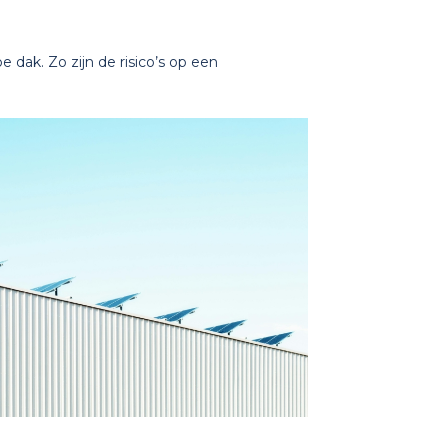
e dak. Zo zijn de risico’s op een