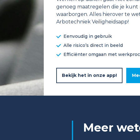
genoeg maatregelen die je kunt 
waarborgen. Alles hierover te w
Arbotechniek Veiligheidsapp!
Eenvoudig in gebruik
Alle risico’s direct in beeld
Efficiënter omgaan met werkpro
Bekijk het in onze app!
Mee
Meer wete