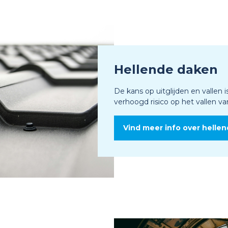
Hellende daken
De kans op uitglijden en vallen i
verhoogd risico op het vallen 
Vind meer info over helle