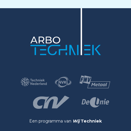
Een programma van
Wij
Techniek