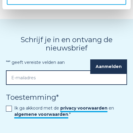
Schrijf je in en ontvang de
nieuwsbrief
"
*
" geeft vereiste velden aan
Toestemming
*
Ik ga akkoord met de
privacy voorwaarden
en
algemene voorwaarden
.
*